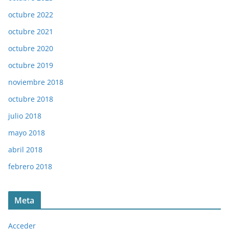
octubre 2022
octubre 2021
octubre 2020
octubre 2019
noviembre 2018
octubre 2018
julio 2018
mayo 2018
abril 2018
febrero 2018
Meta
Acceder