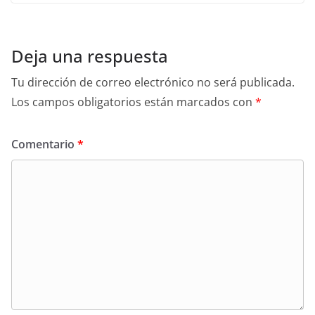
Deja una respuesta
Tu dirección de correo electrónico no será publicada.
Los campos obligatorios están marcados con
*
Comentario
*