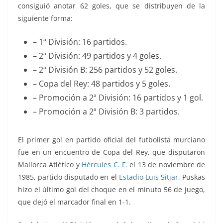
consiguió anotar 62 goles, que se distribuyen de la
siguiente forma:
– 1ª División: 16 partidos.
– 2ª División: 49 partidos y 4 goles.
– 2ª División B: 256 partidos y 52 goles.
– Copa del Rey: 48 partidos y 5 goles.
– Promoción a 2ª División: 16 partidos y 1 gol.
– Promoción a 2ª División B: 3 partidos.
El primer gol en partido oficial del futbolista murciano
fue en un encuentro de Copa del Rey, que disputaron
Mallorca Atlético y
Hércules C. F.
el 13 de noviembre de
1985, partido disputado en el
Estadio Luis Sitjar
, Puskas
hizo el último gol del choque en el minuto 56 de juego,
que dejó el marcador final en 1-1.