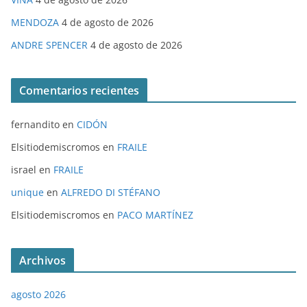
MENDOZA
4 de agosto de 2026
ANDRE SPENCER
4 de agosto de 2026
Comentarios recientes
fernandito
en
CIDÓN
Elsitiodemiscromos
en
FRAILE
israel
en
FRAILE
unique
en
ALFREDO DI STÉFANO
Elsitiodemiscromos
en
PACO MARTÍNEZ
Archivos
agosto 2026