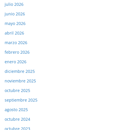
julio 2026
junio 2026
mayo 2026
abril 2026
marzo 2026
febrero 2026
enero 2026
diciembre 2025
noviembre 2025
octubre 2025
septiembre 2025
agosto 2025
octubre 2024
octubre 2023