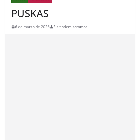
PUSKAS
6 de marzo de 2026
Elsitiodemiscromos