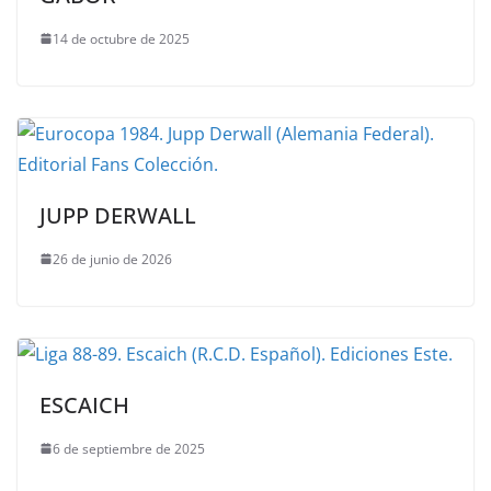
14 de octubre de 2025
JUPP DERWALL
26 de junio de 2026
ESCAICH
6 de septiembre de 2025