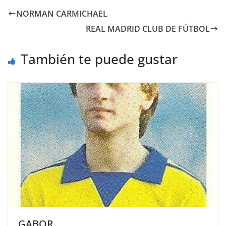
NORMAN CARMICHAEL
REAL MADRID CLUB DE FÚTBOL
También te puede gustar
GABOR