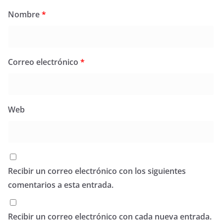
Nombre
*
Correo electrónico
*
Web
Recibir un correo electrónico con los siguientes
comentarios a esta entrada.
Recibir un correo electrónico con cada nueva entrada.