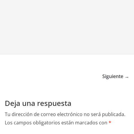
Siguiente →
Deja una respuesta
Tu dirección de correo electrónico no será publicada.
Los campos obligatorios están marcados con
*