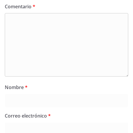
Comentario
*
Nombre
*
Correo electrónico
*