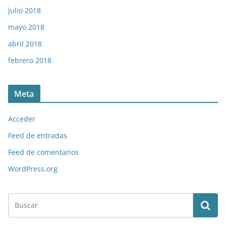
julio 2018
mayo 2018
abril 2018
febrero 2018
Meta
Acceder
Feed de entradas
Feed de comentarios
WordPress.org