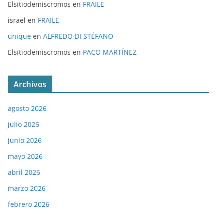
Elsitiodemiscromos
en
FRAILE
israel
en
FRAILE
unique
en
ALFREDO DI STÉFANO
Elsitiodemiscromos
en
PACO MARTÍNEZ
Archivos
agosto 2026
julio 2026
junio 2026
mayo 2026
abril 2026
marzo 2026
febrero 2026