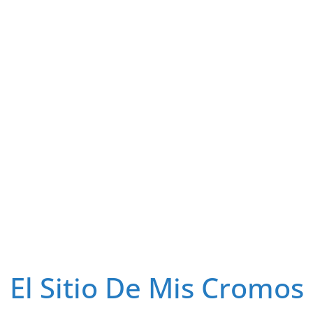
El Sitio De Mis Cromos