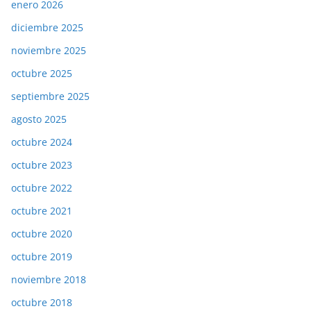
enero 2026
diciembre 2025
noviembre 2025
octubre 2025
septiembre 2025
agosto 2025
octubre 2024
octubre 2023
octubre 2022
octubre 2021
octubre 2020
octubre 2019
noviembre 2018
octubre 2018