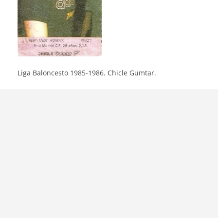
Liga Baloncesto 1985-1986. Chicle Gumtar.