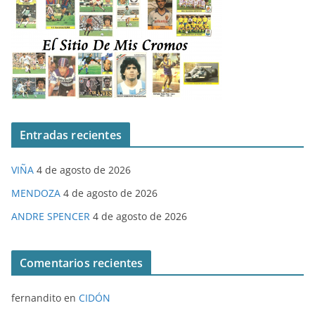
Entradas recientes
VIÑA
4 de agosto de 2026
MENDOZA
4 de agosto de 2026
ANDRE SPENCER
4 de agosto de 2026
Comentarios recientes
fernandito
en
CIDÓN