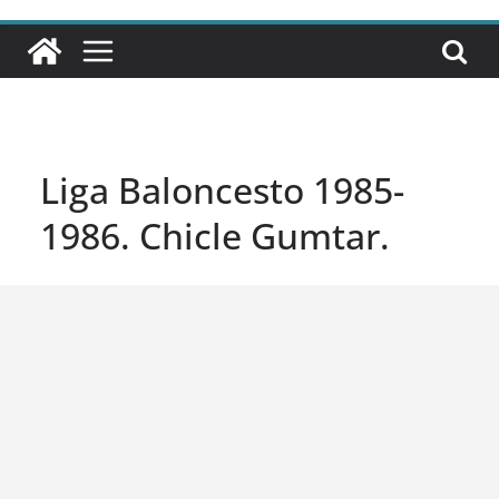
Liga Baloncesto 1985-
1986. Chicle Gumtar.