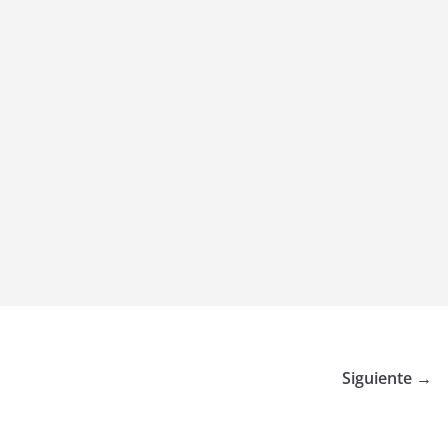
Siguiente →