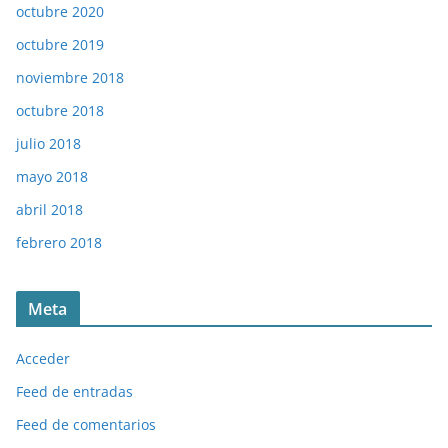
octubre 2020
octubre 2019
noviembre 2018
octubre 2018
julio 2018
mayo 2018
abril 2018
febrero 2018
Meta
Acceder
Feed de entradas
Feed de comentarios