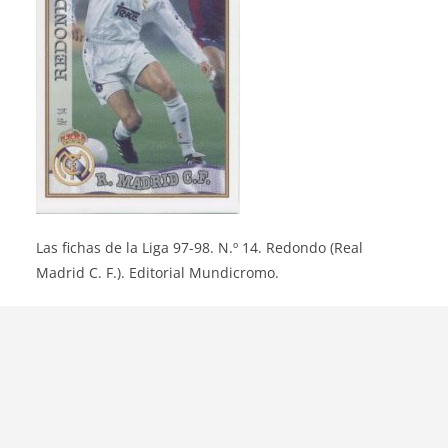
Las fichas de la Liga 97-98. N.º 14. Redondo (Real
Madrid C. F.). Editorial Mundicromo.