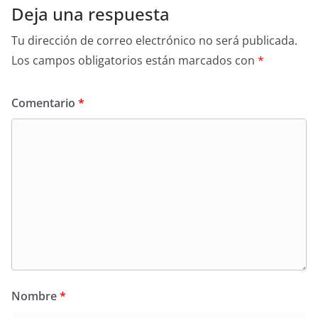
Deja una respuesta
Tu dirección de correo electrónico no será publicada.
Los campos obligatorios están marcados con
*
Comentario
*
Nombre
*