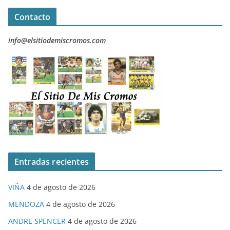
Contacto
info@elsitiodemiscromos.com
Entradas recientes
VIÑA
4 de agosto de 2026
MENDOZA
4 de agosto de 2026
ANDRE SPENCER
4 de agosto de 2026