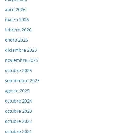
abril 2026
marzo 2026
febrero 2026
enero 2026
diciembre 2025
noviembre 2025
octubre 2025
septiembre 2025
agosto 2025
octubre 2024
octubre 2023
octubre 2022
octubre 2021