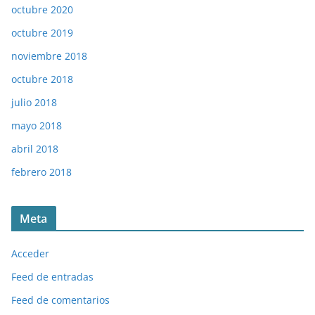
octubre 2020
octubre 2019
noviembre 2018
octubre 2018
julio 2018
mayo 2018
abril 2018
febrero 2018
Meta
Acceder
Feed de entradas
Feed de comentarios