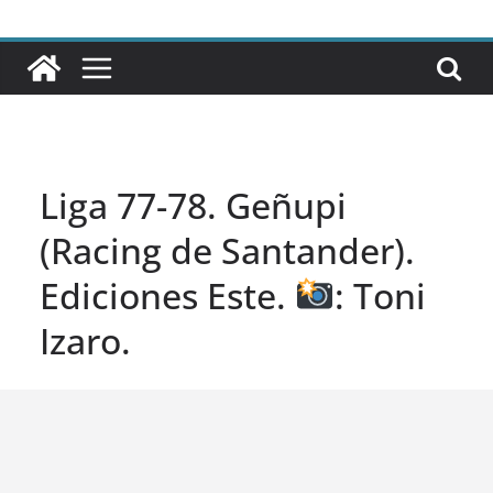
Liga 77-78. Geñupi
(Racing de Santander).
Ediciones Este.
: Toni
Izaro.