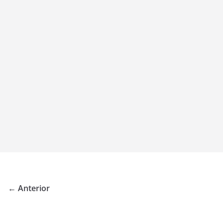
← Anterior