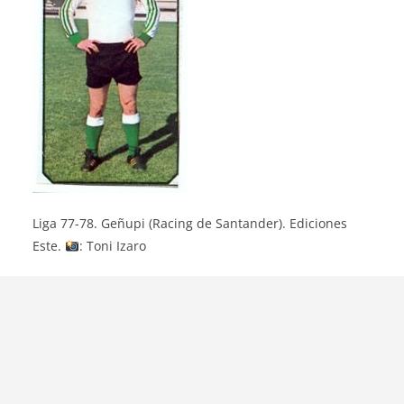
Liga 77-78. Geñupi (Racing de Santander). Ediciones
Este.
: Toni Izaro