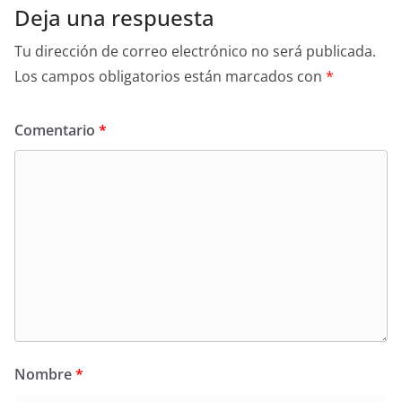
Deja una respuesta
Tu dirección de correo electrónico no será publicada.
Los campos obligatorios están marcados con
*
Comentario
*
Nombre
*