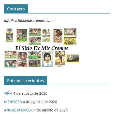
Contacto
info@elsitiodemiscromos.com
Entradas recientes
VIÑA
4 de agosto de 2026
MENDOZA
4 de agosto de 2026
ANDRE SPENCER
4 de agosto de 2026