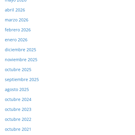
abril 2026
marzo 2026
febrero 2026
enero 2026
diciembre 2025
noviembre 2025
octubre 2025
septiembre 2025
agosto 2025
octubre 2024
octubre 2023
octubre 2022
octubre 2021