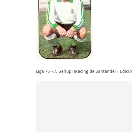
Liga 76-77. Geñupi (Racing de Santander). Edici