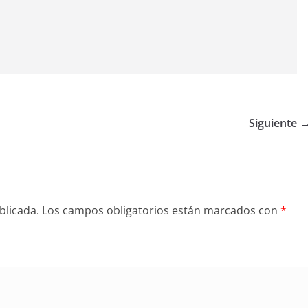
Siguiente 
blicada.
Los campos obligatorios están marcados con
*