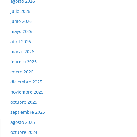
agosto 2026
julio 2026
junio 2026
mayo 2026
abril 2026
marzo 2026
→
febrero 2026
enero 2026
diciembre 2025
noviembre 2025
octubre 2025
septiembre 2025
agosto 2025
octubre 2024