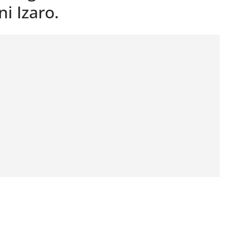
ni Izaro.