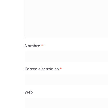
Nombre
*
Correo electrónico
*
Web