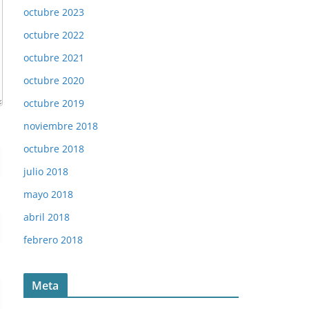
octubre 2023
octubre 2022
octubre 2021
octubre 2020
octubre 2019
noviembre 2018
octubre 2018
julio 2018
mayo 2018
abril 2018
febrero 2018
Meta