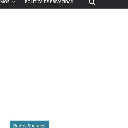
ROMOS
POLÍTICA DE PRIVACIDAD
Redes Sociales