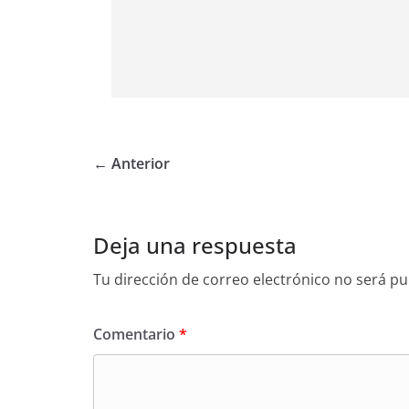
← Anterior
Deja una respuesta
Tu dirección de correo electrónico no será pu
Comentario
*