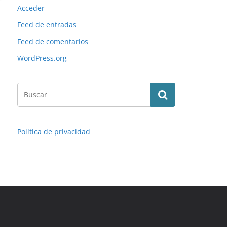
Acceder
Feed de entradas
Feed de comentarios
WordPress.org
Política de privacidad