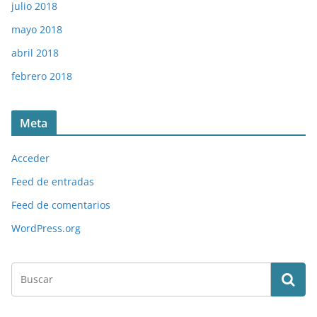
julio 2018
mayo 2018
abril 2018
febrero 2018
Meta
Acceder
Feed de entradas
Feed de comentarios
WordPress.org