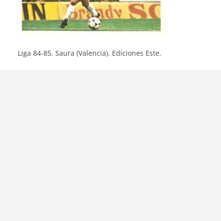
Liga 84-85. Saura (Valencia). Ediciones Este.