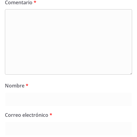
Comentario
*
Nombre
*
Correo electrónico
*