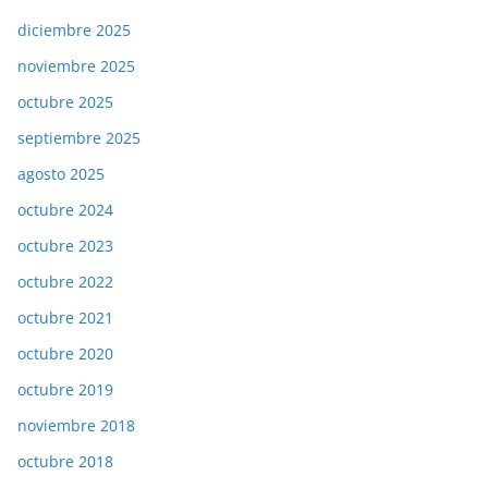
diciembre 2025
noviembre 2025
octubre 2025
septiembre 2025
agosto 2025
octubre 2024
octubre 2023
octubre 2022
octubre 2021
octubre 2020
octubre 2019
noviembre 2018
octubre 2018