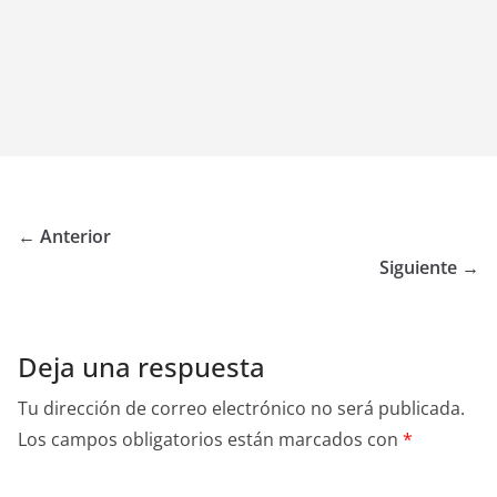
← Anterior
Siguiente →
Deja una respuesta
Tu dirección de correo electrónico no será publicada.
Los campos obligatorios están marcados con
*