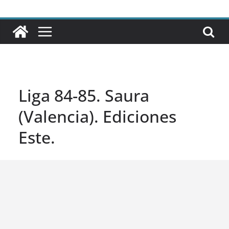
Liga 84-85. Saura
(Valencia). Ediciones
Este.