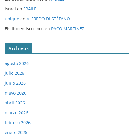
israel
en
FRAILE
unique
en
ALFREDO DI STÉFANO
Elsitiodemiscromos
en
PACO MARTÍNEZ
Archivos
agosto 2026
julio 2026
junio 2026
mayo 2026
abril 2026
marzo 2026
febrero 2026
enero 2026