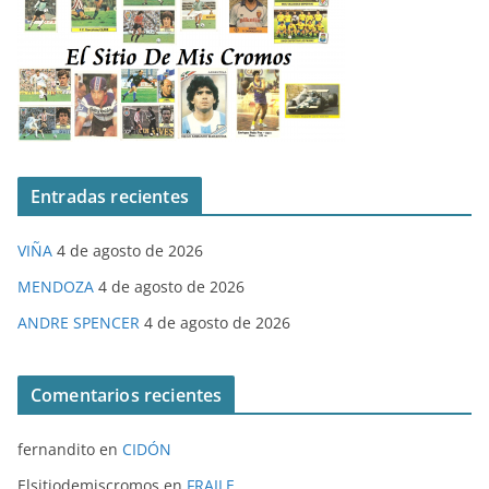
Entradas recientes
VIÑA
4 de agosto de 2026
MENDOZA
4 de agosto de 2026
ANDRE SPENCER
4 de agosto de 2026
Comentarios recientes
fernandito
en
CIDÓN
Elsitiodemiscromos
en
FRAILE