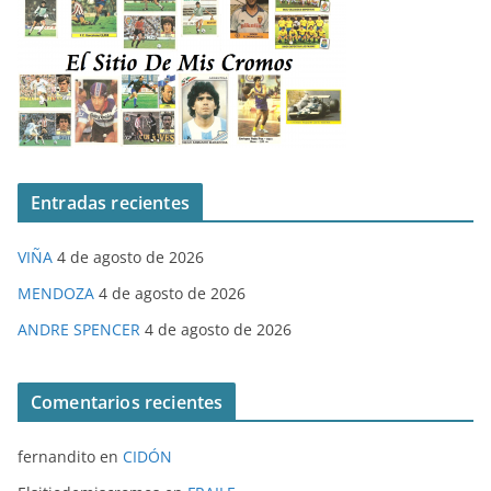
Entradas recientes
VIÑA
4 de agosto de 2026
MENDOZA
4 de agosto de 2026
ANDRE SPENCER
4 de agosto de 2026
Comentarios recientes
fernandito
en
CIDÓN