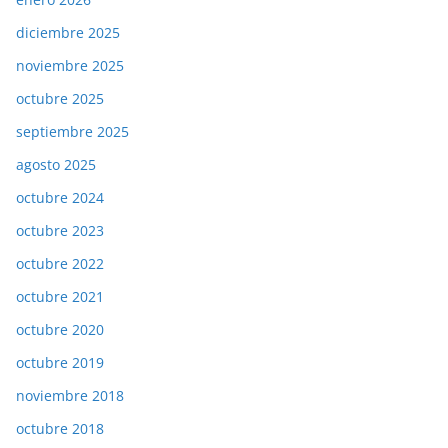
diciembre 2025
noviembre 2025
octubre 2025
septiembre 2025
agosto 2025
octubre 2024
octubre 2023
octubre 2022
octubre 2021
octubre 2020
octubre 2019
noviembre 2018
octubre 2018