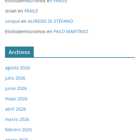
Elsitiodemiscromos
en
FRAILE
israel
en
FRAILE
unique
en
ALFREDO DI STÉFANO
Elsitiodemiscromos
en
PACO MARTÍNEZ
Archivos
agosto 2026
julio 2026
junio 2026
mayo 2026
abril 2026
marzo 2026
febrero 2026
enero 2026