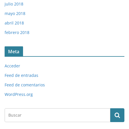
julio 2018
mayo 2018
abril 2018
febrero 2018
Meta
Acceder
Feed de entradas
Feed de comentarios
WordPress.org