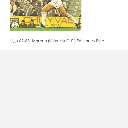
Liga 82-83. Moreno (Valencia C. F.) Ediciones Este.