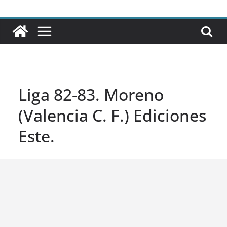
Liga 82-83. Moreno
(Valencia C. F.) Ediciones
Este.