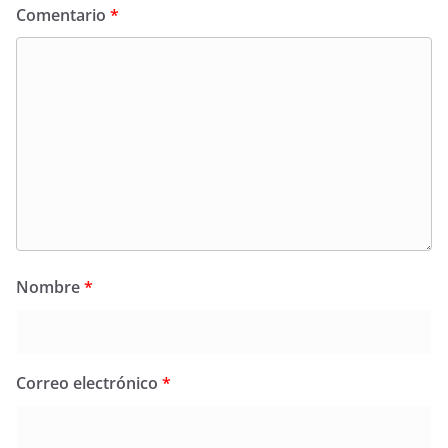
Comentario
*
Nombre
*
Correo electrónico
*