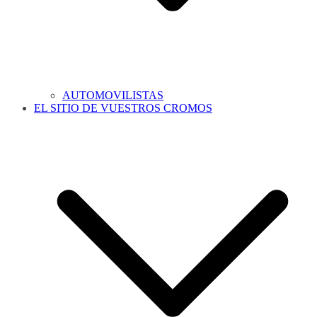
AUTOMOVILISTAS
EL SITIO DE VUESTROS CROMOS