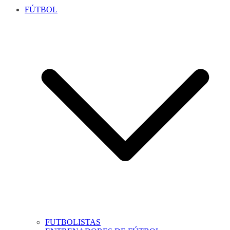
FÚTBOL
FUTBOLISTAS