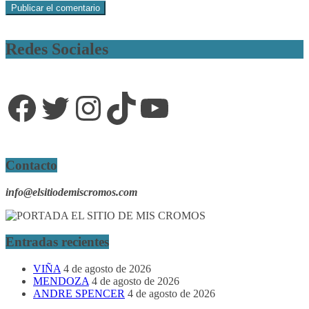
Redes Sociales
Facebook
Twitter
Instagram
TikTok
YouTube
Contacto
info@elsitiodemiscromos.com
Entradas recientes
VIÑA
4 de agosto de 2026
MENDOZA
4 de agosto de 2026
ANDRE SPENCER
4 de agosto de 2026