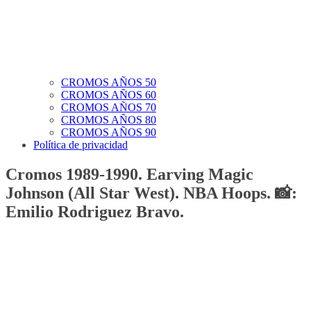
CROMOS AÑOS 50
CROMOS AÑOS 60
CROMOS AÑOS 70
CROMOS AÑOS 80
CROMOS AÑOS 90
Política de privacidad
Cromos 1989-1990. Earving Magic
Johnson (All Star West). NBA Hoops. 📸:
Emilio Rodriguez Bravo.