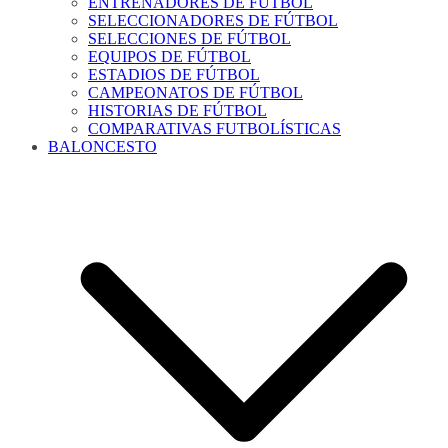
ENTRENADORES DE FÚTBOL
SELECCIONADORES DE FÚTBOL
SELECCIONES DE FÚTBOL
EQUIPOS DE FÚTBOL
ESTADIOS DE FÚTBOL
CAMPEONATOS DE FÚTBOL
HISTORIAS DE FÚTBOL
COMPARATIVAS FUTBOLÍSTICAS
BALONCESTO