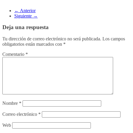
← Anterior
Siguiente →
Deja una respuesta
Tu dirección de correo electrónico no será publicada.
Los campos
obligatorios están marcados con
*
Comentario
*
Nombre
*
Correo electrónico
*
Web