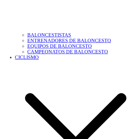
BALONCESTISTAS
ENTRENADORES DE BALONCESTO
EQUIPOS DE BALONCESTO
CAMPEONATOS DE BALONCESTO
CICLISMO