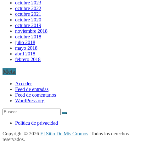
octubre 2023
octubre 2022
octubre 2021
octubre 2020
octubre 2019
noviembre 2018
octubre 2018
julio 2018
mayo 2018
abril 2018
febrero 2018
Meta
Acceder
Feed de entradas
Feed de comentarios
WordPress.org
Política de privacidad
Copyright © 2026
El Sitio De Mis Cromos
. Todos los derechos
reservados.