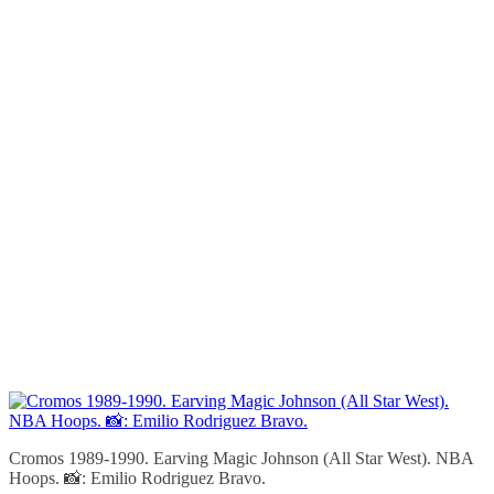
Cromos 1989-1990. Earving Magic Johnson (All Star West). NBA
Hoops. 📸: Emilio Rodriguez Bravo.