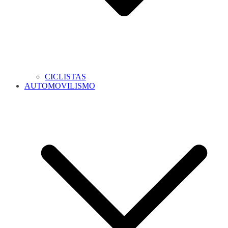
CICLISTAS
AUTOMOVILISMO