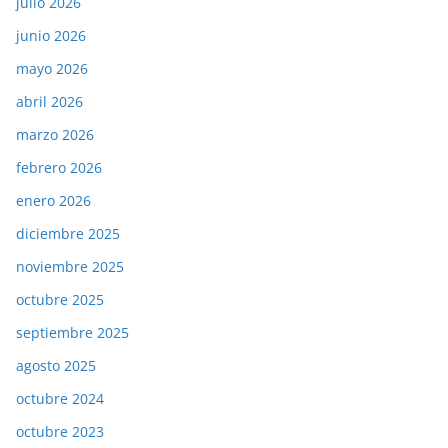
julio 2026
junio 2026
mayo 2026
abril 2026
marzo 2026
febrero 2026
enero 2026
diciembre 2025
noviembre 2025
octubre 2025
septiembre 2025
agosto 2025
octubre 2024
octubre 2023