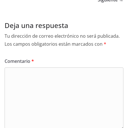
Deja una respuesta
Tu dirección de correo electrónico no será publicada.
Los campos obligatorios están marcados con
*
Comentario
*