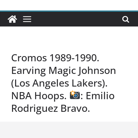
Cromos 1989-1990.
Earving Magic Johnson
(Los Angeles Lakers).
NBA Hoops.
: Emilio
Rodriguez Bravo.