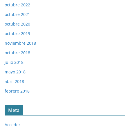
octubre 2022
octubre 2021
octubre 2020
octubre 2019
noviembre 2018
octubre 2018
julio 2018
mayo 2018
abril 2018
febrero 2018
Meta
Acceder