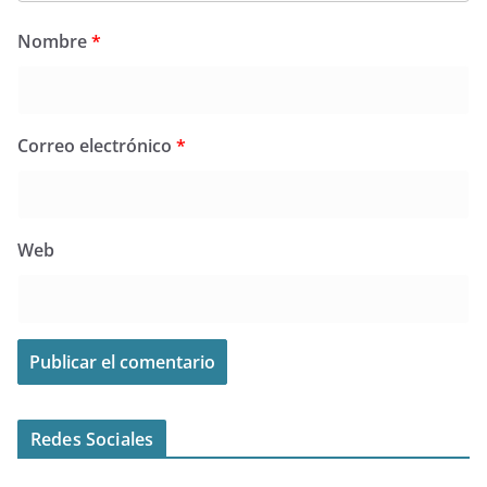
Nombre
*
Correo electrónico
*
Web
Redes Sociales