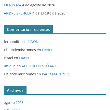
MENDOZA
4 de agosto de 2026
ANDRE SPENCER
4 de agosto de 2026
Comentarios recientes
fernandito
en
CIDÓN
Elsitiodemiscromos
en
FRAILE
israel
en
FRAILE
unique
en
ALFREDO DI STÉFANO
Elsitiodemiscromos
en
PACO MARTÍNEZ
Archivos
agosto 2026