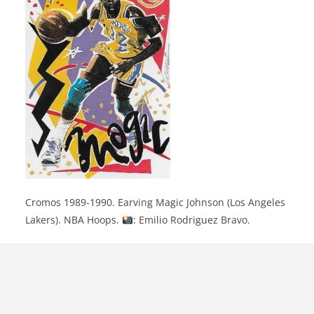
Cromos 1989-1990. Earving Magic Johnson (Los Angeles
Lakers). NBA Hoops.
: Emilio Rodriguez Bravo.