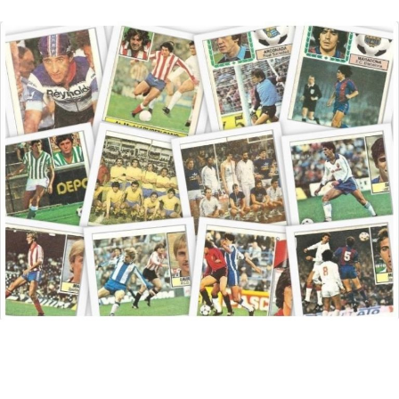
Saltar
al
contenido