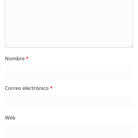
Nombre
*
Correo electrónico
*
Web