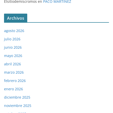
Elsitiodemiscromos
en
PACO MARTÍNEZ
Archivos
agosto 2026
julio 2026
junio 2026
mayo 2026
abril 2026
marzo 2026
febrero 2026
enero 2026
diciembre 2025
noviembre 2025