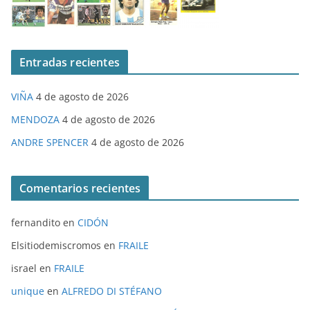
Entradas recientes
VIÑA
4 de agosto de 2026
MENDOZA
4 de agosto de 2026
ANDRE SPENCER
4 de agosto de 2026
Comentarios recientes
fernandito
en
CIDÓN
Elsitiodemiscromos
en
FRAILE
israel
en
FRAILE
unique
en
ALFREDO DI STÉFANO