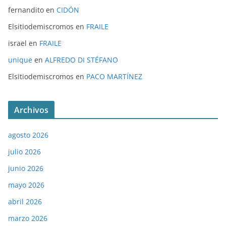
fernandito
en
CIDÓN
Elsitiodemiscromos
en
FRAILE
israel
en
FRAILE
unique
en
ALFREDO DI STÉFANO
Elsitiodemiscromos
en
PACO MARTÍNEZ
Archivos
agosto 2026
julio 2026
junio 2026
mayo 2026
abril 2026
marzo 2026