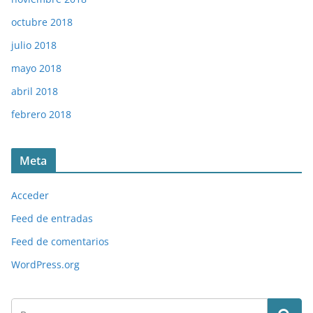
octubre 2018
julio 2018
mayo 2018
abril 2018
febrero 2018
Meta
Acceder
Feed de entradas
Feed de comentarios
WordPress.org