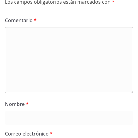
Los campos obligatorios están marcados con
*
Comentario
*
Nombre
*
Correo electrónico
*