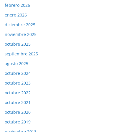
febrero 2026
enero 2026
diciembre 2025
noviembre 2025
octubre 2025
septiembre 2025
agosto 2025
octubre 2024
octubre 2023
octubre 2022
octubre 2021
octubre 2020
octubre 2019
noviembre 2018