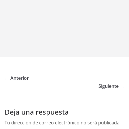
← Anterior
Siguiente →
Deja una respuesta
Tu dirección de correo electrónico no será publicada.