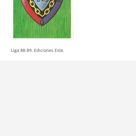
Liga 88-89. Ediciones Este.