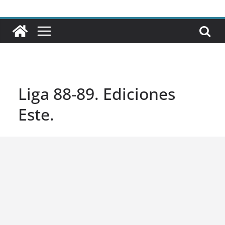
Liga 88-89. Ediciones
Este.