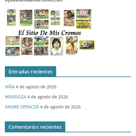
Entradas recientes
VIÑA
4 de agosto de 2026
MENDOZA
4 de agosto de 2026
ANDRE SPENCER
4 de agosto de 2026
Comentarios recientes