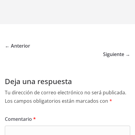
← Anterior
Siguiente →
Deja una respuesta
Tu dirección de correo electrónico no será publicada.
Los campos obligatorios están marcados con
*
Comentario
*