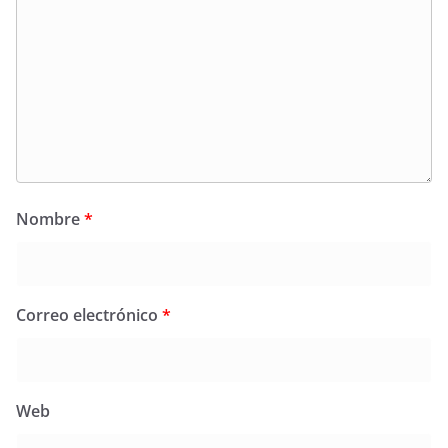
Nombre
*
Correo electrónico
*
Web