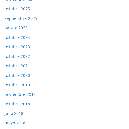
octubre 2025
septiembre 2025
agosto 2025
octubre 2024
octubre 2023
octubre 2022
octubre 2021
octubre 2020
octubre 2019
noviembre 2018
octubre 2018
julio 2018
mayo 2018