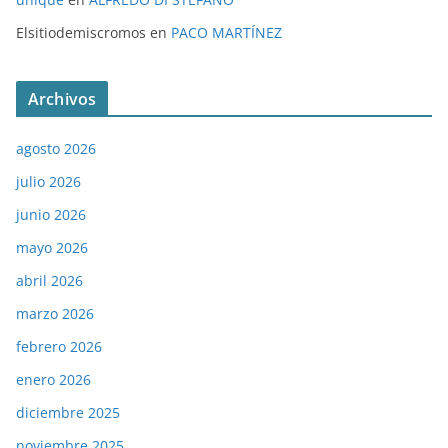
Elsitiodemiscromos
en
PACO MARTÍNEZ
Archivos
agosto 2026
julio 2026
junio 2026
mayo 2026
abril 2026
marzo 2026
febrero 2026
enero 2026
diciembre 2025
noviembre 2025