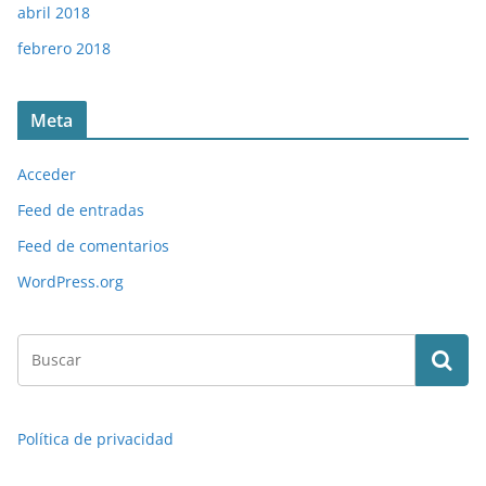
abril 2018
febrero 2018
Meta
Acceder
Feed de entradas
Feed de comentarios
WordPress.org
Política de privacidad