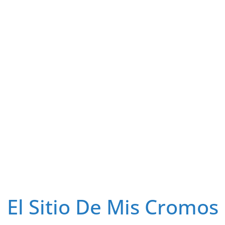
El Sitio De Mis Cromos