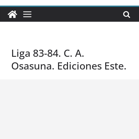
Liga 83-84. C. A.
Osasuna. Ediciones Este.