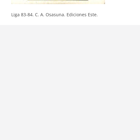
Liga 83-84. C. A. Osasuna. Ediciones Este.