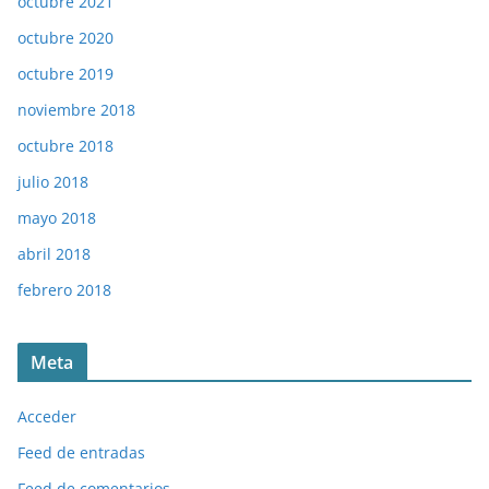
octubre 2021
octubre 2020
octubre 2019
noviembre 2018
octubre 2018
julio 2018
mayo 2018
abril 2018
febrero 2018
Meta
Acceder
Feed de entradas
Feed de comentarios