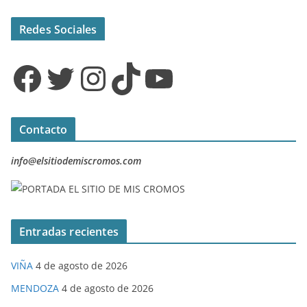
Redes Sociales
Facebook
Twitter
Instagram
TikTok
YouTube
Contacto
info@elsitiodemiscromos.com
Entradas recientes
VIÑA
4 de agosto de 2026
MENDOZA
4 de agosto de 2026