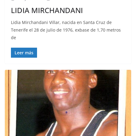
LIDIA MIRCHANDANI
Lidia Mirchandani Villar, nacida en Santa Cruz de
Tenerife el 28 de julio de 1976, exbase de 1,70 metros
de
Leer más