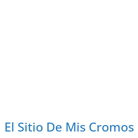
El Sitio De Mis Cromos