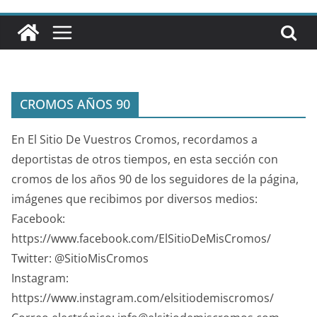
CROMOS AÑOS 90
En El Sitio De Vuestros Cromos, recordamos a
deportistas de otros tiempos, en esta sección con
cromos de los años 90 de los seguidores de la página,
imágenes que recibimos por diversos medios:
Facebook:
https://www.facebook.com/ElSitioDeMisCromos/
Twitter: @SitioMisCromos
Instagram:
https://www.instagram.com/elsitiodemiscromos/