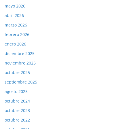
mayo 2026
abril 2026
marzo 2026
febrero 2026
enero 2026
diciembre 2025
noviembre 2025
octubre 2025
septiembre 2025
agosto 2025
octubre 2024
octubre 2023
octubre 2022