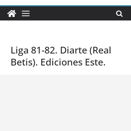
Liga 81-82. Diarte (Real
Betis). Ediciones Este.