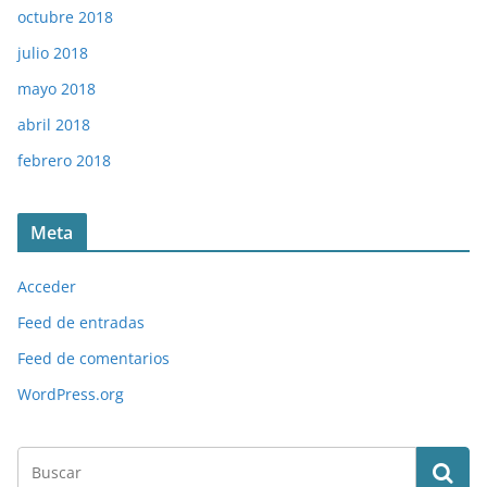
octubre 2018
julio 2018
mayo 2018
abril 2018
febrero 2018
Meta
Acceder
Feed de entradas
Feed de comentarios
WordPress.org