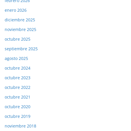
febrero 2026
enero 2026
diciembre 2025
noviembre 2025
octubre 2025
septiembre 2025
agosto 2025
octubre 2024
octubre 2023
octubre 2022
octubre 2021
octubre 2020
octubre 2019
noviembre 2018