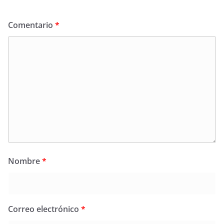
Comentario
*
Nombre
*
Correo electrónico
*