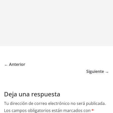
← Anterior
Siguiente →
Deja una respuesta
Tu dirección de correo electrónico no será publicada.
Los campos obligatorios están marcados con
*