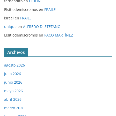
fernandito
en
CIDÓN
Elsitiodemiscromos
en
FRAILE
israel
en
FRAILE
unique
en
ALFREDO DI STÉFANO
Elsitiodemiscromos
en
PACO MARTÍNEZ
Archivos
agosto 2026
julio 2026
junio 2026
mayo 2026
abril 2026
marzo 2026