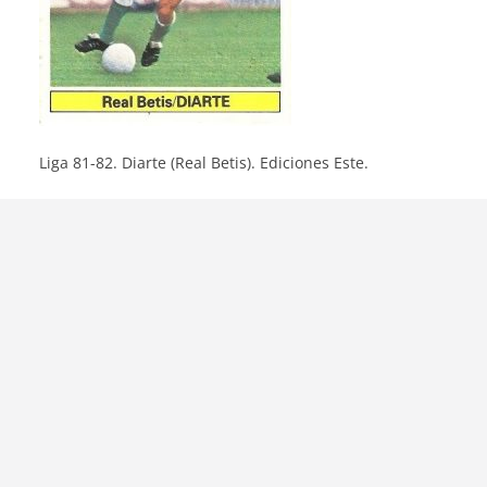
Liga 81-82. Diarte (Real Betis). Ediciones Este.