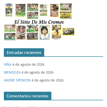
Entradas recientes
VIÑA
4 de agosto de 2026
MENDOZA
4 de agosto de 2026
ANDRE SPENCER
4 de agosto de 2026
Comentarios recientes