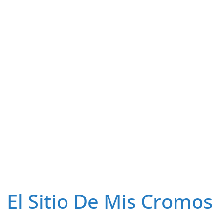
El Sitio De Mis Cromos