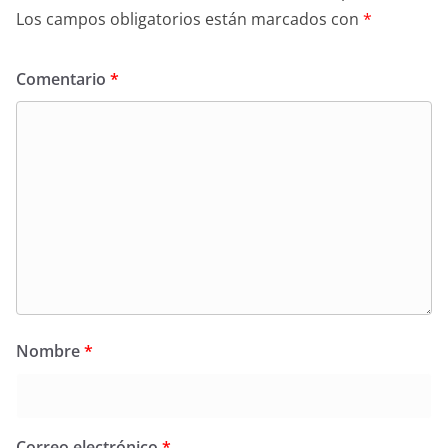
Los campos obligatorios están marcados con
*
Comentario
*
Nombre
*
Correo electrónico
*