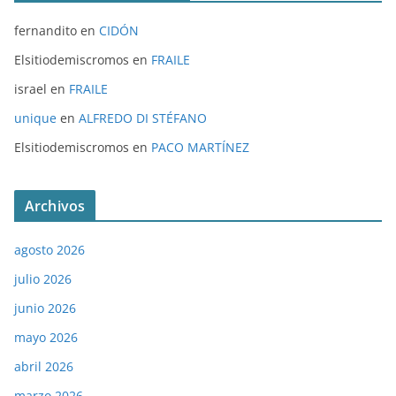
fernandito
en
CIDÓN
Elsitiodemiscromos
en
FRAILE
israel
en
FRAILE
unique
en
ALFREDO DI STÉFANO
Elsitiodemiscromos
en
PACO MARTÍNEZ
Archivos
agosto 2026
julio 2026
junio 2026
mayo 2026
abril 2026
marzo 2026