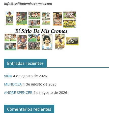
info@elsitiodemiscromos.com
Entradas recientes
VIÑA
4 de agosto de 2026
MENDOZA
4 de agosto de 2026
ANDRE SPENCER
4 de agosto de 2026
Comentarios recientes