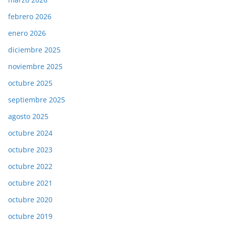
febrero 2026
enero 2026
diciembre 2025
noviembre 2025
octubre 2025
septiembre 2025
agosto 2025
octubre 2024
octubre 2023
octubre 2022
octubre 2021
octubre 2020
octubre 2019