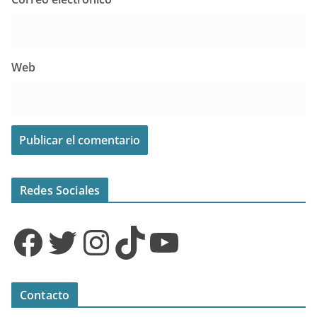
Web
Redes Sociales
Facebook
Twitter
Instagram
TikTok
YouTube
Contacto