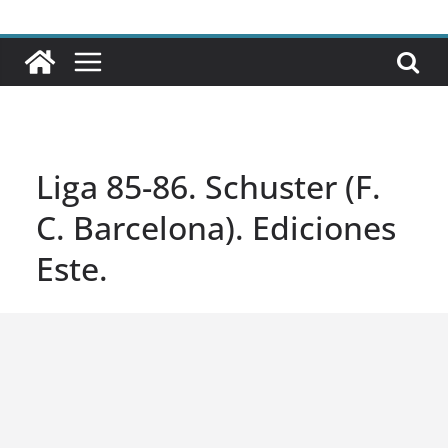
Liga 85-86. Schuster (F.
C. Barcelona). Ediciones
Este.