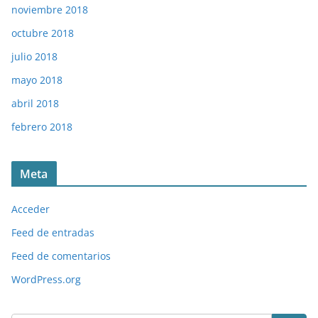
noviembre 2018
octubre 2018
julio 2018
mayo 2018
abril 2018
febrero 2018
Meta
Acceder
Feed de entradas
Feed de comentarios
WordPress.org