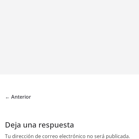
← Anterior
Deja una respuesta
Tu dirección de correo electrónico no será publicada.