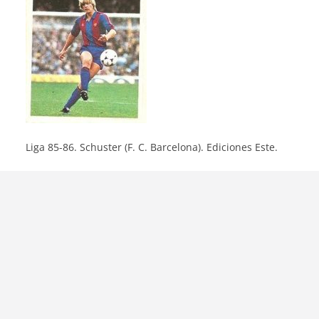
Liga 85-86. Schuster (F. C. Barcelona). Ediciones Este.