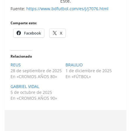
Este.
Fuente:
https://www.bdfutbol.com/es/j/j7076.html
Comparte esto:
Facebook
X
Relacionado
REUS
BRAULIO
28 de septiembre de 2025
1 de diciembre de 2025
En «CROMOS AÑOS 80»
En «FÚTBOL»
GABRIEL VIDAL
5 de octubre de 2025
En «CROMOS AÑOS 90»