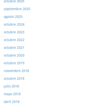
octubre 2025
septiembre 2025
agosto 2025
octubre 2024
octubre 2023
octubre 2022
octubre 2021
octubre 2020
octubre 2019
noviembre 2018
octubre 2018
julio 2018
mayo 2018
abril 2018