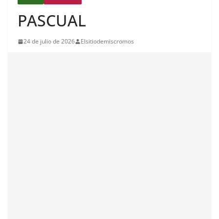
PASCUAL
24 de julio de 2026
Elsitiodemiscromos