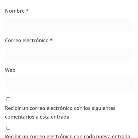
Nombre
*
Correo electrónico
*
Web
Recibir un correo electrónico con los siguientes
comentarios a esta entrada.
Recibir un correo electrónico con cada nueva entrada.