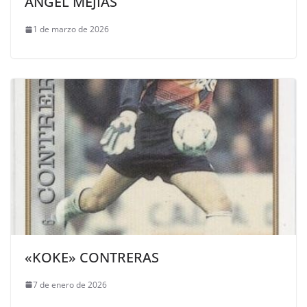
ÁNGEL MEJÍAS
1 de marzo de 2026
«KOKE» CONTRERAS
7 de enero de 2026