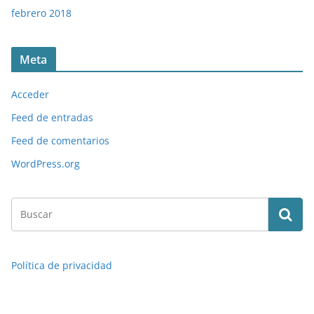
febrero 2018
Meta
Acceder
Feed de entradas
Feed de comentarios
WordPress.org
Política de privacidad