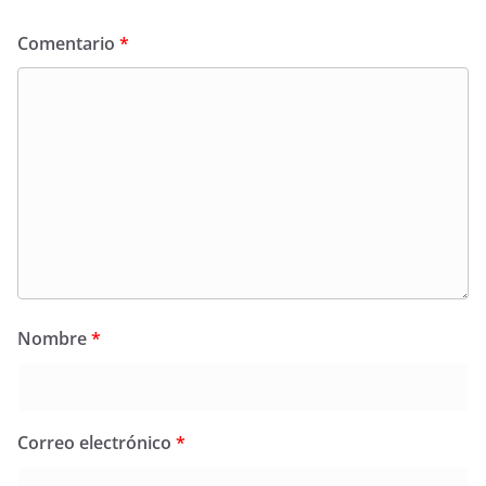
Comentario
*
Nombre
*
Correo electrónico
*