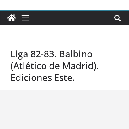
Liga 82-83. Balbino
(Atlético de Madrid).
Ediciones Este.