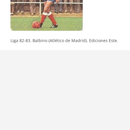
Liga 82-83. Balbino (Atlético de Madrid). Ediciones Este.