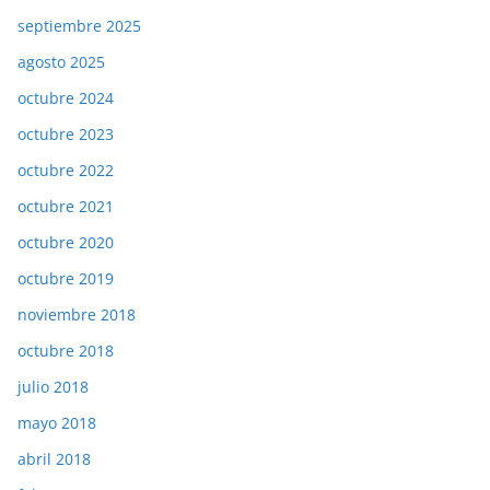
septiembre 2025
agosto 2025
octubre 2024
octubre 2023
octubre 2022
octubre 2021
octubre 2020
octubre 2019
noviembre 2018
octubre 2018
julio 2018
mayo 2018
abril 2018