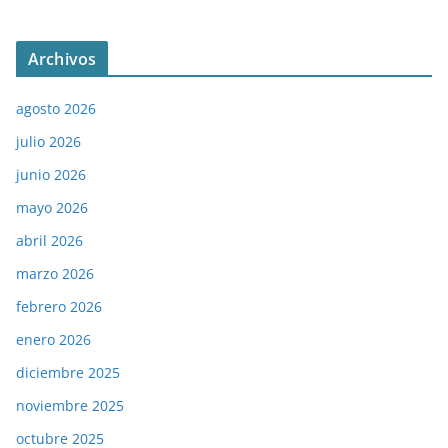
Archivos
agosto 2026
julio 2026
junio 2026
mayo 2026
abril 2026
marzo 2026
febrero 2026
enero 2026
diciembre 2025
noviembre 2025
octubre 2025