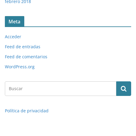
febrero 2018
Meta
Acceder
Feed de entradas
Feed de comentarios
WordPress.org
Política de privacidad