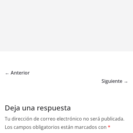
← Anterior
Siguiente →
Deja una respuesta
Tu dirección de correo electrónico no será publicada.
Los campos obligatorios están marcados con
*