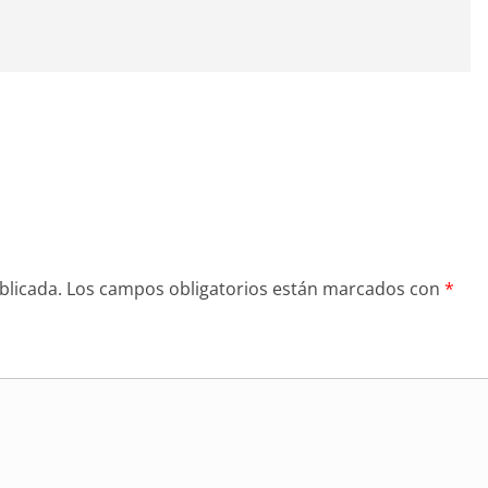
blicada.
Los campos obligatorios están marcados con
*