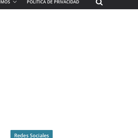
ROMOS
POLÍTICA DE PRIVACIDAD
Redes Sociales