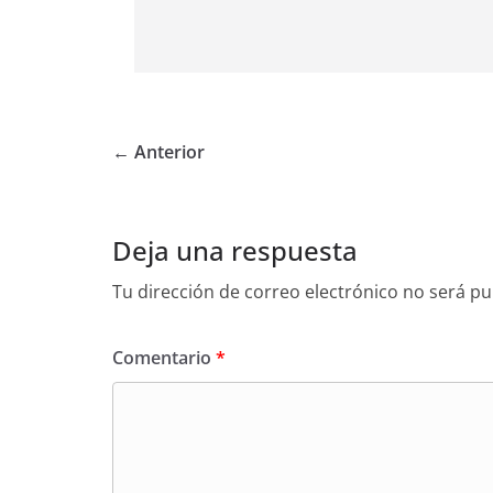
← Anterior
Deja una respuesta
Tu dirección de correo electrónico no será pu
Comentario
*