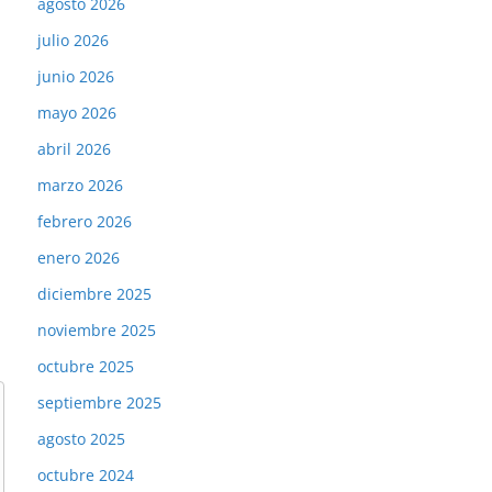
agosto 2026
julio 2026
junio 2026
mayo 2026
abril 2026
marzo 2026
febrero 2026
enero 2026
diciembre 2025
noviembre 2025
octubre 2025
septiembre 2025
agosto 2025
octubre 2024