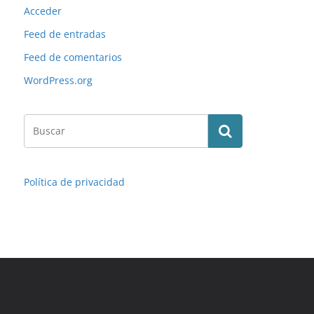
Acceder
Feed de entradas
Feed de comentarios
WordPress.org
Política de privacidad