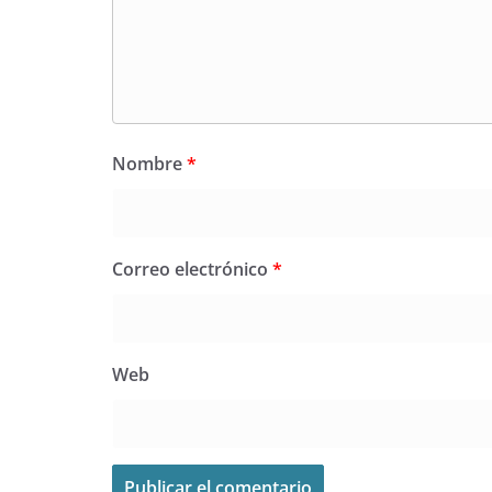
Nombre
*
Correo electrónico
*
Web