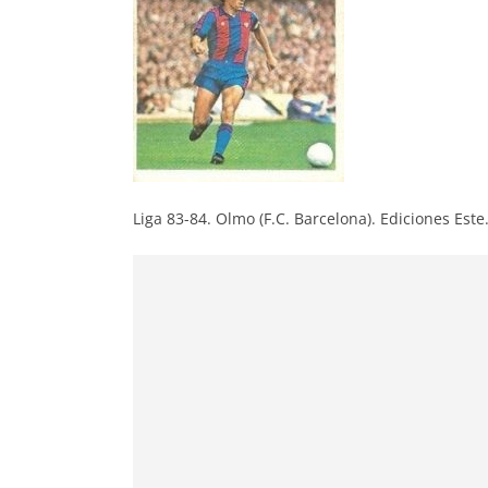
Liga 83-84. Olmo (F.C. Barcelona). Ediciones Este