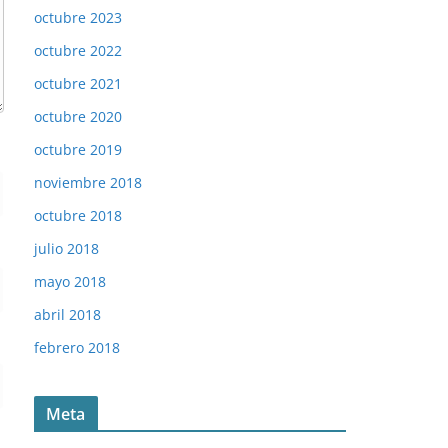
octubre 2023
octubre 2022
octubre 2021
octubre 2020
octubre 2019
noviembre 2018
octubre 2018
julio 2018
mayo 2018
abril 2018
febrero 2018
Meta