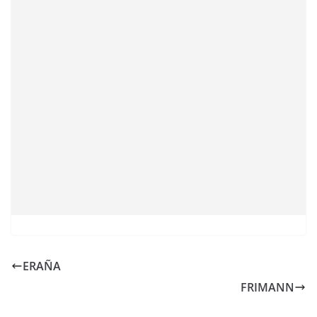
ERAÑA
FRIMANN