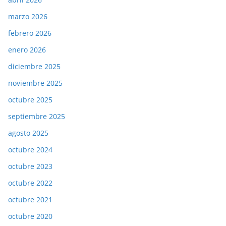
marzo 2026
febrero 2026
enero 2026
diciembre 2025
noviembre 2025
octubre 2025
septiembre 2025
agosto 2025
octubre 2024
octubre 2023
octubre 2022
octubre 2021
octubre 2020