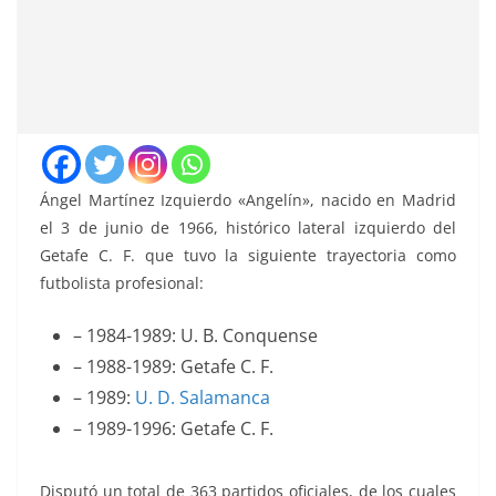
Ángel Martínez Izquierdo «Angelín», nacido en Madrid
el 3 de junio de 1966, histórico lateral izquierdo del
Getafe C. F. que tuvo la siguiente trayectoria como
futbolista profesional:
– 1984-1989: U. B. Conquense
– 1988-1989: Getafe C. F.
– 1989:
U. D. Salamanca
– 1989-1996: Getafe C. F.
Disputó un total de 363 partidos oficiales, de los cuales