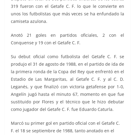
319 fueron con el Getafe C. F. lo que le convierte en
unos los futbolistas que más veces se ha enfundado la
camiseta azulona.
Anotó 21 goles en partidos oficiales, 2 con el
Conquense y 19 con el Getafe C. F.
Su debut oficial como futbolista del Getafe C. F. se
produjo el 31 de agosto de 1988, en el partido de ida de
la primera ronda de la Copa del Rey que enfrentó en el
Estadio de Las Margaritas, al Getafe C. F. y al C. D.
Leganés, y que finalizó con victoria getafense por 1-0,
Angelín jugó hasta el minuto 67, momento en que fue
sustituido por Flores y el técnico que le hizo debutar
como jugador del Getafe C. F. fue Eduardo Caturla.
Marcó su primer gol en partido oficial con el Getafe C.
F. el 18 se septiembre de 1988, tanto anotado en el