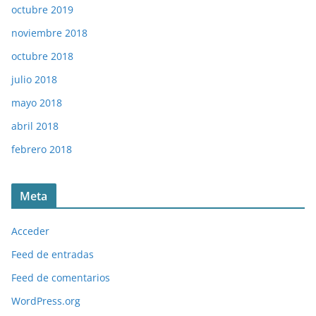
octubre 2019
noviembre 2018
octubre 2018
julio 2018
mayo 2018
abril 2018
febrero 2018
Meta
Acceder
Feed de entradas
Feed de comentarios
WordPress.org