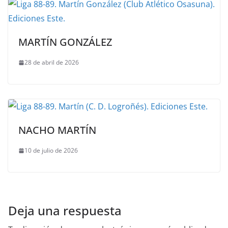
MARTÍN GONZÁLEZ
28 de abril de 2026
NACHO MARTÍN
10 de julio de 2026
Deja una respuesta