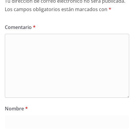
Tu dirección de correo electrónico no será publicada.
Los campos obligatorios están marcados con
*
Comentario
*
Nombre
*