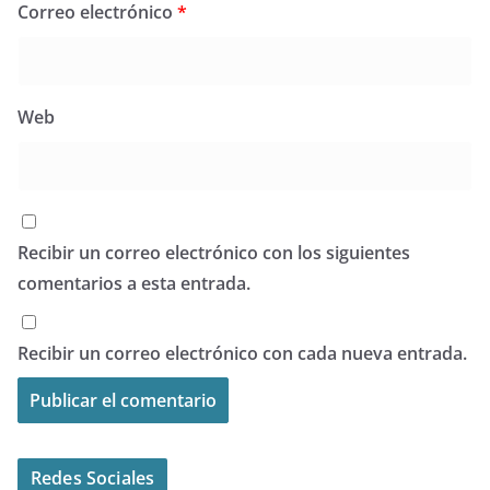
Correo electrónico
*
Web
Recibir un correo electrónico con los siguientes
comentarios a esta entrada.
Recibir un correo electrónico con cada nueva entrada.
Redes Sociales