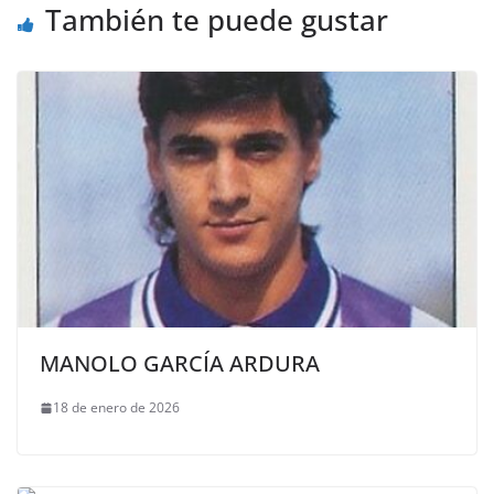
También te puede gustar
MANOLO GARCÍA ARDURA
18 de enero de 2026