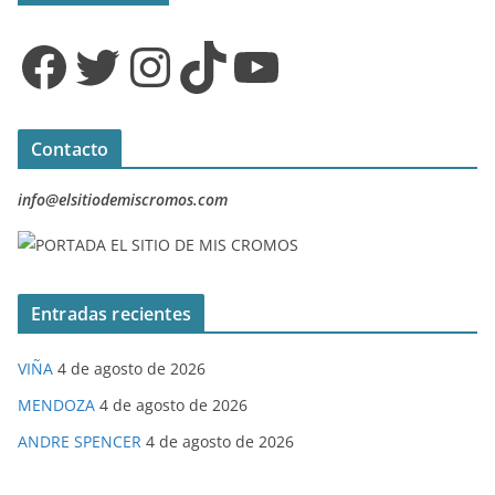
Facebook
Twitter
Instagram
TikTok
YouTube
Contacto
info@elsitiodemiscromos.com
Entradas recientes
VIÑA
4 de agosto de 2026
MENDOZA
4 de agosto de 2026
ANDRE SPENCER
4 de agosto de 2026