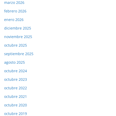
marzo 2026
febrero 2026
enero 2026
diciembre 2025
noviembre 2025
octubre 2025
septiembre 2025
agosto 2025
octubre 2024
octubre 2023
octubre 2022
octubre 2021
octubre 2020
octubre 2019