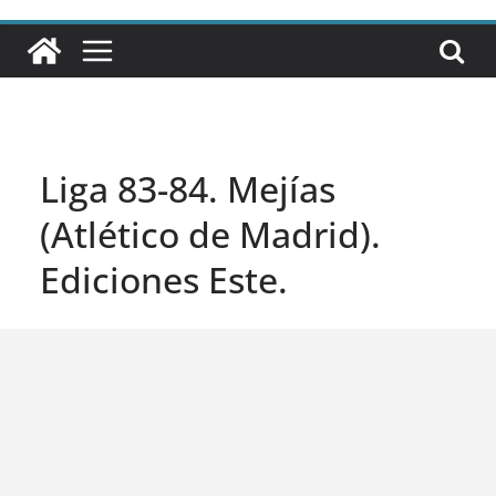
Liga 83-84. Mejías
(Atlético de Madrid).
Ediciones Este.