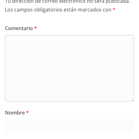
Tu dirección de correo electrónico no será publicada.
Los campos obligatorios están marcados con
*
Comentario
*
Nombre
*