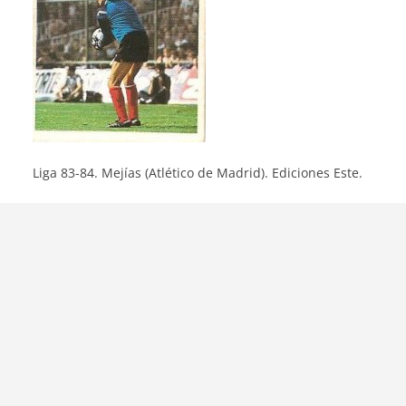
Liga 83-84. Mejías (Atlético de Madrid). Ediciones Este.