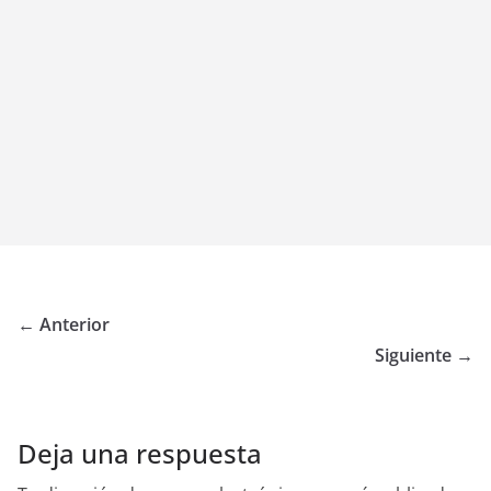
← Anterior
Siguiente →
Deja una respuesta