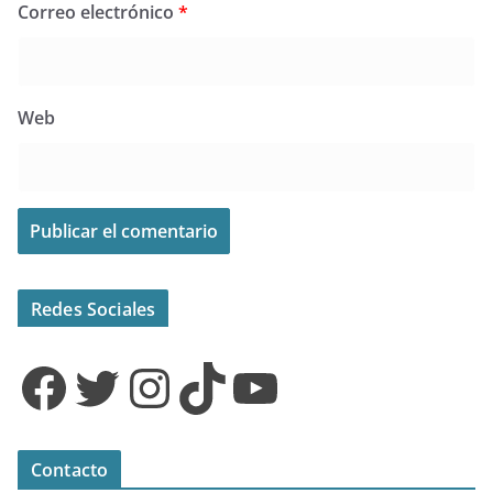
Correo electrónico
*
Web
Redes Sociales
Facebook
Twitter
Instagram
TikTok
YouTube
Contacto