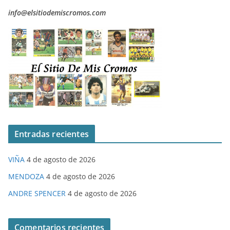
info@elsitiodemiscromos.com
Entradas recientes
VIÑA
4 de agosto de 2026
MENDOZA
4 de agosto de 2026
ANDRE SPENCER
4 de agosto de 2026
Comentarios recientes