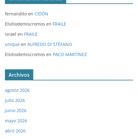
fernandito
en
CIDÓN
Elsitiodemiscromos
en
FRAILE
israel
en
FRAILE
unique
en
ALFREDO DI STÉFANO
Elsitiodemiscromos
en
PACO MARTÍNEZ
Archivos
agosto 2026
julio 2026
junio 2026
mayo 2026
abril 2026