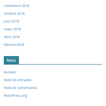
noviembre 2018
octubre 2018
julio 2018
mayo 2018
abril 2018
febrero 2018
Meta
Acceder
Feed de entradas
Feed de comentarios
WordPress.org