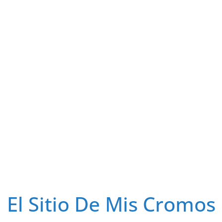
El Sitio De Mis Cromos