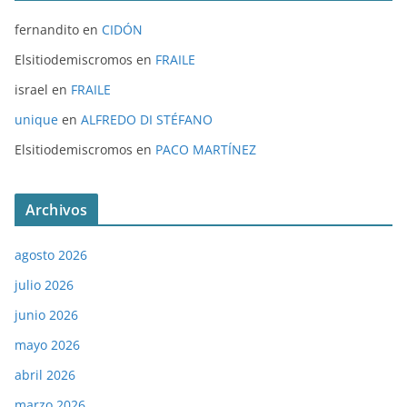
fernandito
en
CIDÓN
Elsitiodemiscromos
en
FRAILE
israel
en
FRAILE
unique
en
ALFREDO DI STÉFANO
Elsitiodemiscromos
en
PACO MARTÍNEZ
Archivos
agosto 2026
julio 2026
junio 2026
mayo 2026
abril 2026
marzo 2026