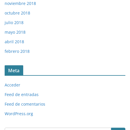
noviembre 2018
octubre 2018
julio 2018
mayo 2018
abril 2018
febrero 2018
Meta
Acceder
Feed de entradas
Feed de comentarios
WordPress.org