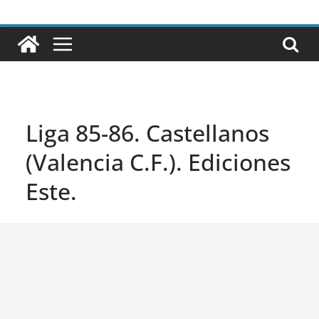
Liga 85-86. Castellanos
(Valencia C.F.). Ediciones
Este.