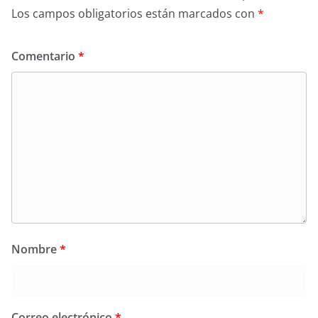
Los campos obligatorios están marcados con
*
Comentario
*
Nombre
*
Correo electrónico
*