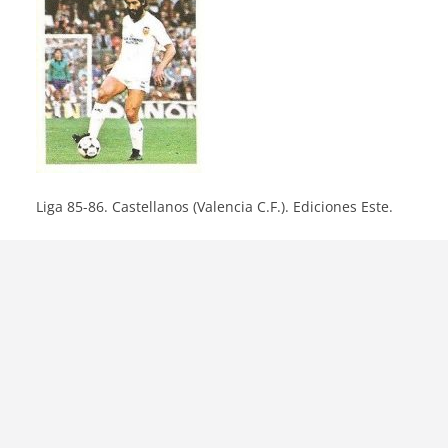
Liga 85-86. Castellanos (Valencia C.F.). Ediciones Este.