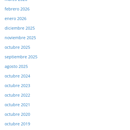
febrero 2026
enero 2026
diciembre 2025
noviembre 2025
octubre 2025
septiembre 2025
agosto 2025
octubre 2024
octubre 2023
octubre 2022
octubre 2021
octubre 2020
octubre 2019