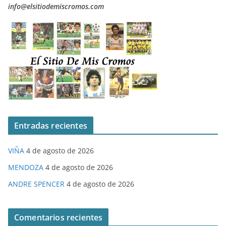
info@elsitiodemiscromos.com
Entradas recientes
VIÑA
4 de agosto de 2026
MENDOZA
4 de agosto de 2026
ANDRE SPENCER
4 de agosto de 2026
Comentarios recientes