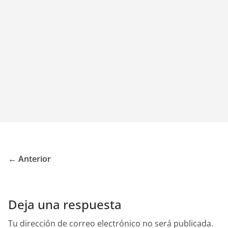
← Anterior
Deja una respuesta
Tu dirección de correo electrónico no será publicada.