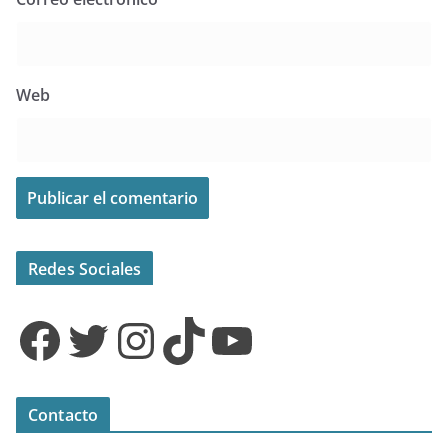
Web
Redes Sociales
Facebook
Twitter
Instagram
TikTok
YouTube
Contacto