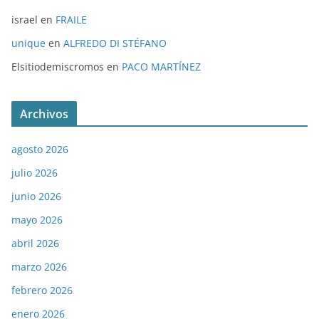
israel
en
FRAILE
unique
en
ALFREDO DI STÉFANO
Elsitiodemiscromos
en
PACO MARTÍNEZ
Archivos
agosto 2026
julio 2026
junio 2026
mayo 2026
abril 2026
marzo 2026
febrero 2026
enero 2026