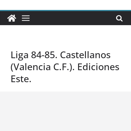
Liga 84-85. Castellanos
(Valencia C.F.). Ediciones
Este.