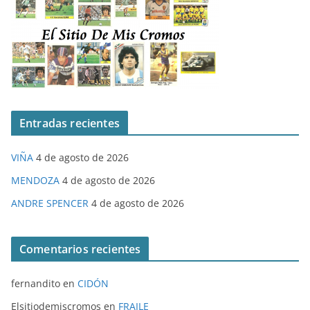
Entradas recientes
VIÑA
4 de agosto de 2026
MENDOZA
4 de agosto de 2026
ANDRE SPENCER
4 de agosto de 2026
Comentarios recientes
fernandito
en
CIDÓN
Elsitiodemiscromos
en
FRAILE