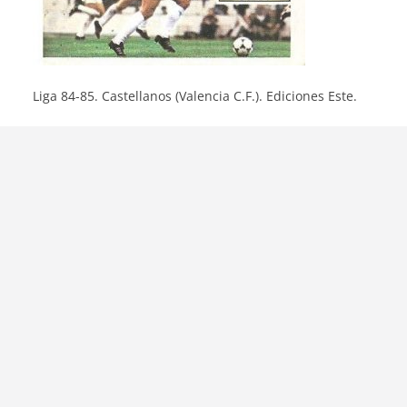
Liga 84-85. Castellanos (Valencia C.F.). Ediciones Este.