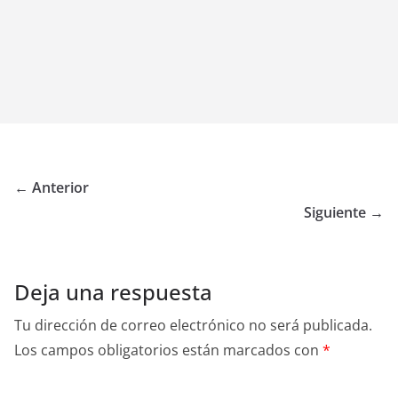
← Anterior
Siguiente →
Deja una respuesta
Tu dirección de correo electrónico no será publicada.
Los campos obligatorios están marcados con
*