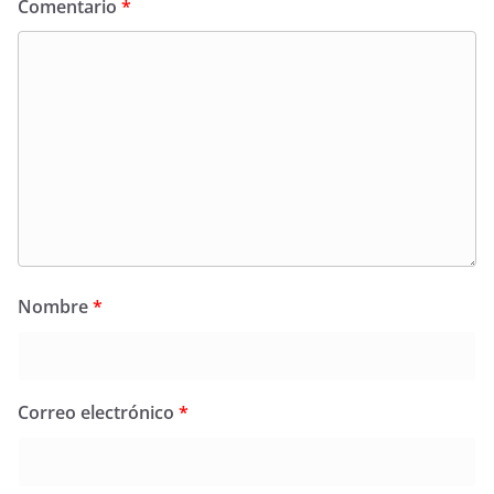
Comentario
*
Nombre
*
Correo electrónico
*