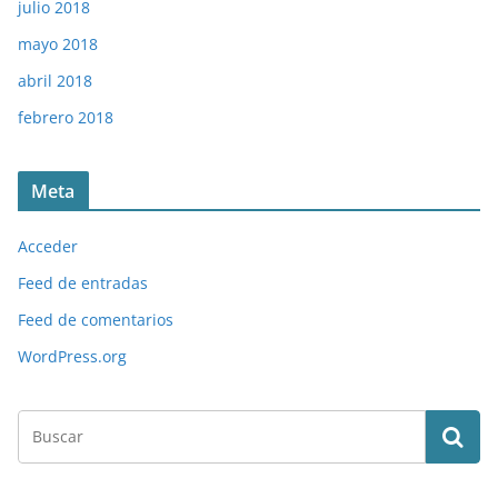
julio 2018
mayo 2018
abril 2018
febrero 2018
Meta
Acceder
Feed de entradas
Feed de comentarios
WordPress.org