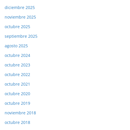
diciembre 2025
noviembre 2025
octubre 2025
septiembre 2025
agosto 2025
octubre 2024
octubre 2023
octubre 2022
octubre 2021
octubre 2020
octubre 2019
noviembre 2018
octubre 2018