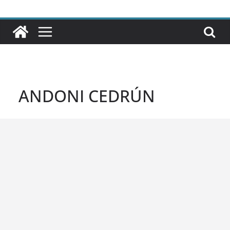
ANDONI CEDRÚN