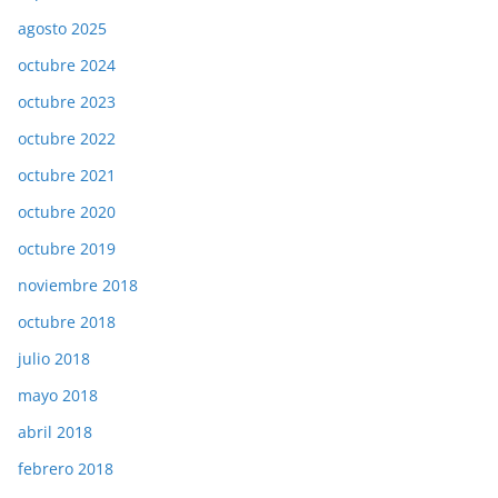
agosto 2025
octubre 2024
octubre 2023
octubre 2022
octubre 2021
octubre 2020
octubre 2019
noviembre 2018
octubre 2018
julio 2018
mayo 2018
abril 2018
febrero 2018