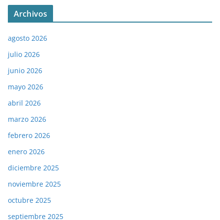
Archivos
agosto 2026
julio 2026
junio 2026
mayo 2026
abril 2026
marzo 2026
febrero 2026
enero 2026
diciembre 2025
noviembre 2025
octubre 2025
septiembre 2025