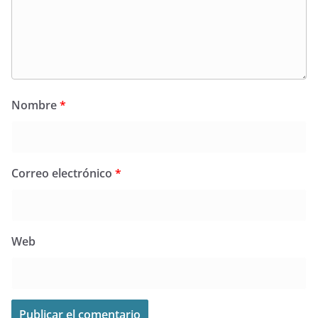
Nombre
*
Correo electrónico
*
Web