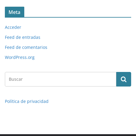
Meta
Acceder
Feed de entradas
Feed de comentarios
WordPress.org
Política de privacidad