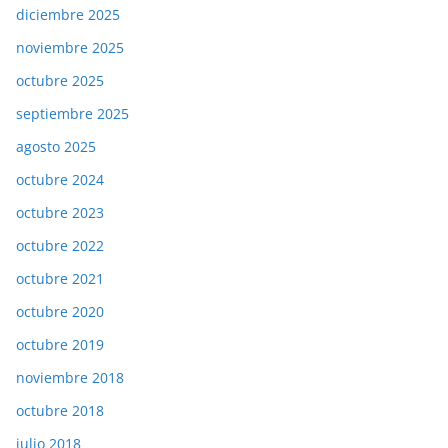
diciembre 2025
noviembre 2025
octubre 2025
septiembre 2025
agosto 2025
octubre 2024
octubre 2023
octubre 2022
octubre 2021
octubre 2020
octubre 2019
noviembre 2018
octubre 2018
julio 2018