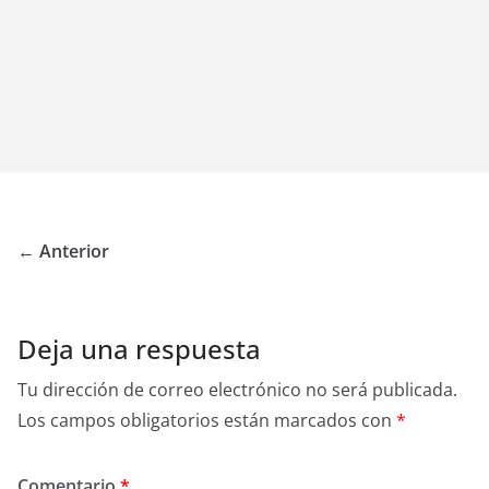
← Anterior
Deja una respuesta
Tu dirección de correo electrónico no será publicada.
Los campos obligatorios están marcados con
*
Comentario
*