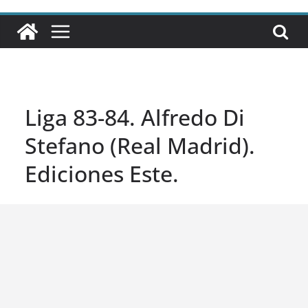
Liga 83-84. Alfredo Di
Stefano (Real Madrid).
Ediciones Este.