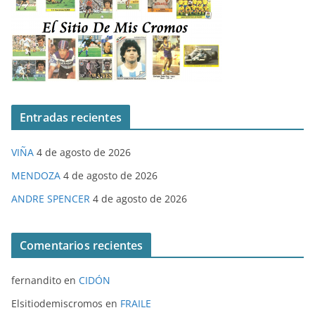
Entradas recientes
VIÑA
4 de agosto de 2026
MENDOZA
4 de agosto de 2026
ANDRE SPENCER
4 de agosto de 2026
Comentarios recientes
fernandito
en
CIDÓN
Elsitiodemiscromos
en
FRAILE