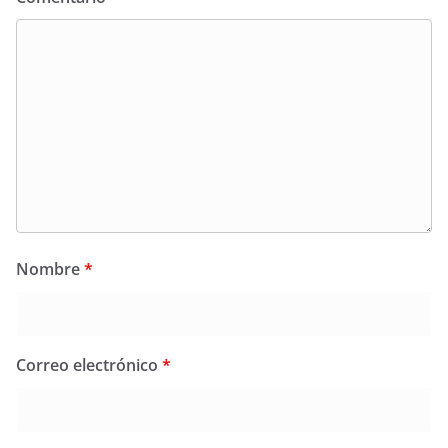
Nombre
*
Correo electrónico
*