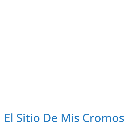
El Sitio De Mis Cromos