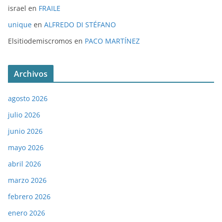
israel
en
FRAILE
unique
en
ALFREDO DI STÉFANO
Elsitiodemiscromos
en
PACO MARTÍNEZ
Archivos
agosto 2026
julio 2026
junio 2026
mayo 2026
abril 2026
marzo 2026
febrero 2026
enero 2026