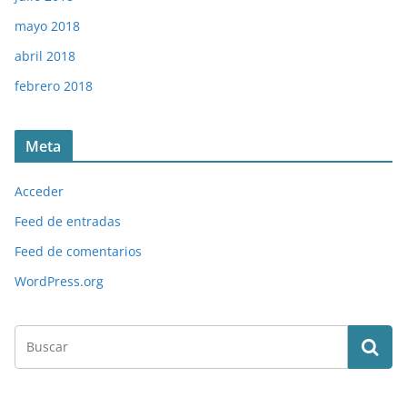
mayo 2018
abril 2018
febrero 2018
Meta
Acceder
Feed de entradas
Feed de comentarios
WordPress.org