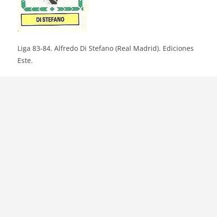
Liga 83-84. Alfredo Di Stefano (Real Madrid). Ediciones
Este.