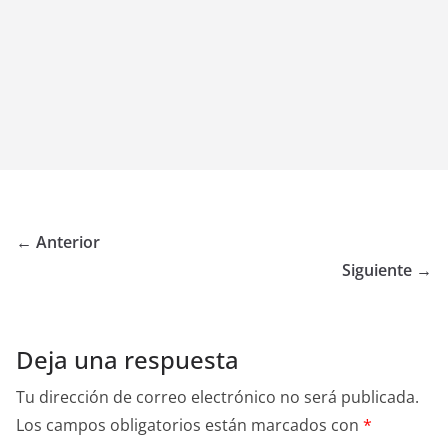
← Anterior
Siguiente →
Deja una respuesta
Tu dirección de correo electrónico no será publicada.
Los campos obligatorios están marcados con
*