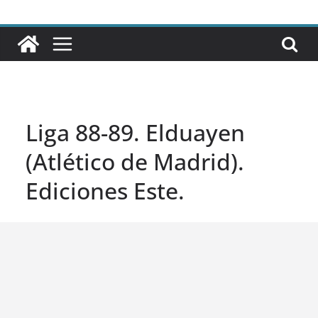
Liga 88-89. Elduayen
(Atlético de Madrid).
Ediciones Este.