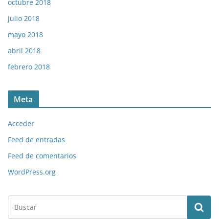
octubre 2018
julio 2018
mayo 2018
abril 2018
febrero 2018
Meta
Acceder
Feed de entradas
Feed de comentarios
WordPress.org