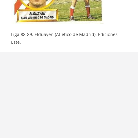
Liga 88-89. Elduayen (Atlético de Madrid). Ediciones
Este.