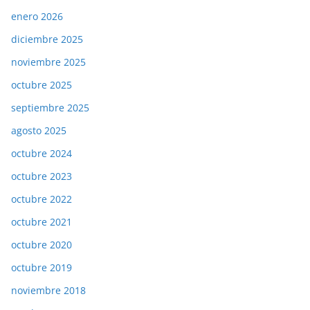
enero 2026
diciembre 2025
noviembre 2025
octubre 2025
septiembre 2025
agosto 2025
octubre 2024
octubre 2023
octubre 2022
octubre 2021
octubre 2020
octubre 2019
noviembre 2018