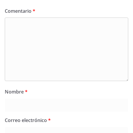
Comentario
*
Nombre
*
Correo electrónico
*