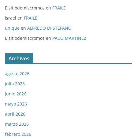
Elsitiodemiscromos
en
FRAILE
israel
en
FRAILE
unique
en
ALFREDO DI STÉFANO
Elsitiodemiscromos
en
PACO MARTÍNEZ
Archivos
agosto 2026
julio 2026
junio 2026
mayo 2026
abril 2026
marzo 2026
febrero 2026