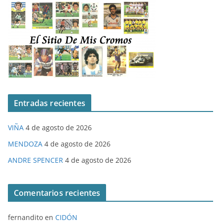
Entradas recientes
VIÑA
4 de agosto de 2026
MENDOZA
4 de agosto de 2026
ANDRE SPENCER
4 de agosto de 2026
Comentarios recientes
fernandito
en
CIDÓN