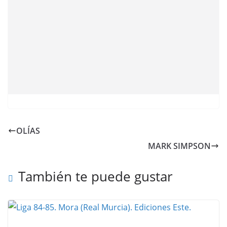
OLÍAS
MARK SIMPSON
También te puede gustar