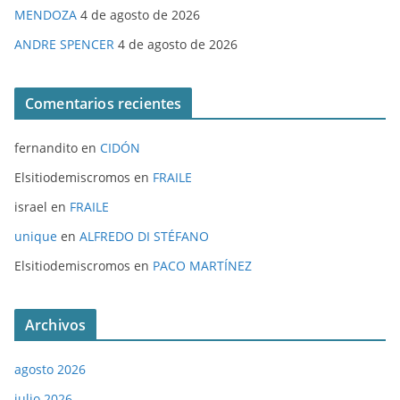
MENDOZA
4 de agosto de 2026
ANDRE SPENCER
4 de agosto de 2026
Comentarios recientes
fernandito
en
CIDÓN
Elsitiodemiscromos
en
FRAILE
israel
en
FRAILE
unique
en
ALFREDO DI STÉFANO
Elsitiodemiscromos
en
PACO MARTÍNEZ
Archivos
agosto 2026
julio 2026