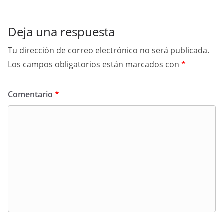
Deja una respuesta
Tu dirección de correo electrónico no será publicada.
Los campos obligatorios están marcados con
*
Comentario
*