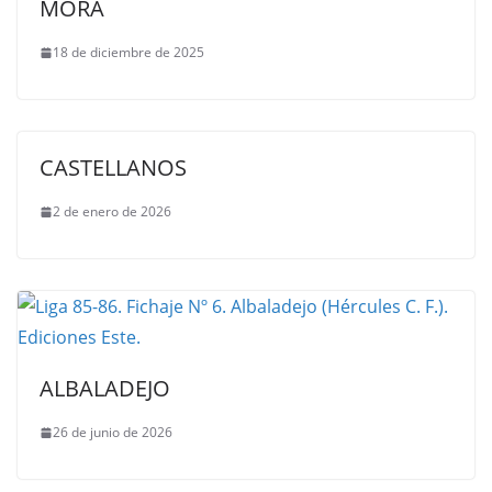
MORA
18 de diciembre de 2025
CASTELLANOS
2 de enero de 2026
ALBALADEJO
26 de junio de 2026