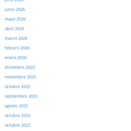
junio 2026
mayo 2026
abril 2026
marzo 2026
febrero 2026
enero 2026
diciembre 2025
noviembre 2025
octubre 2025
septiembre 2025
agosto 2025
octubre 2024
octubre 2023