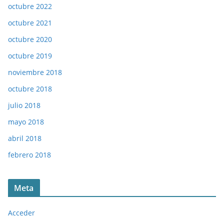
octubre 2022
octubre 2021
octubre 2020
octubre 2019
noviembre 2018
octubre 2018
julio 2018
mayo 2018
abril 2018
febrero 2018
Meta
Acceder