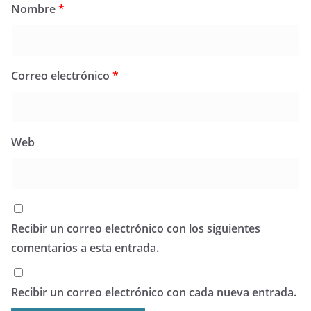
Nombre
*
Correo electrónico
*
Web
Recibir un correo electrónico con los siguientes
comentarios a esta entrada.
Recibir un correo electrónico con cada nueva entrada.