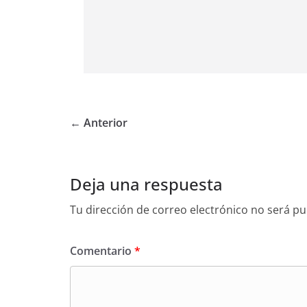
← Anterior
Deja una respuesta
Tu dirección de correo electrónico no será pu
Comentario
*