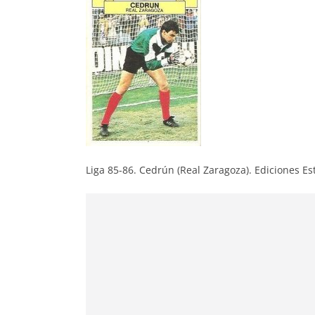
Liga 85-86. Cedrún (Real Zaragoza). Ediciones Es