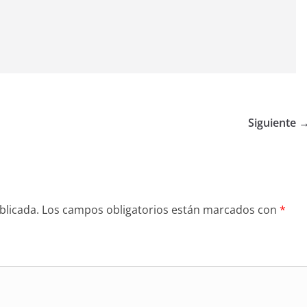
Siguiente 
blicada.
Los campos obligatorios están marcados con
*