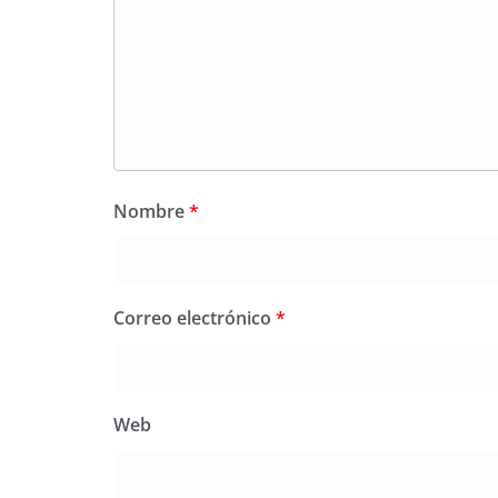
Nombre
*
Correo electrónico
*
Web