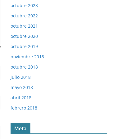
octubre 2023
octubre 2022
octubre 2021
octubre 2020
octubre 2019
noviembre 2018
octubre 2018
julio 2018
mayo 2018
abril 2018
febrero 2018
Meta