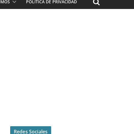
ROMOS
POLÍTICA DE PRIVACIDAD
Redes Sociales