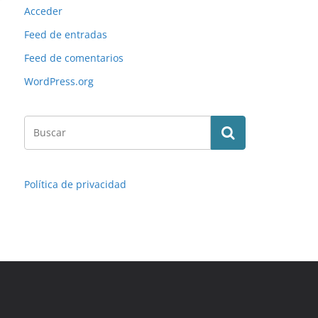
Acceder
Feed de entradas
Feed de comentarios
WordPress.org
Política de privacidad