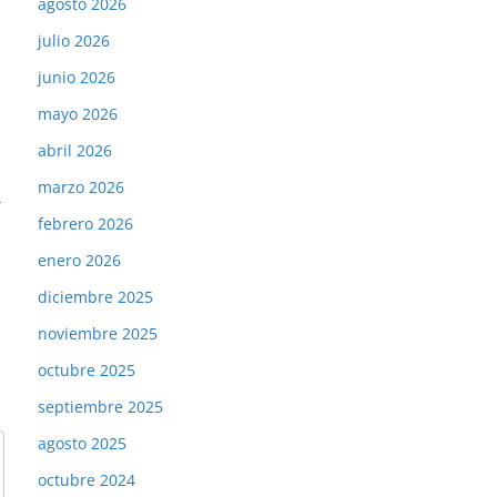
agosto 2026
julio 2026
junio 2026
mayo 2026
abril 2026
marzo 2026
→
febrero 2026
enero 2026
diciembre 2025
noviembre 2025
octubre 2025
septiembre 2025
agosto 2025
octubre 2024