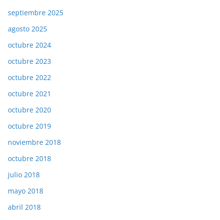
septiembre 2025
agosto 2025
octubre 2024
octubre 2023
octubre 2022
octubre 2021
octubre 2020
octubre 2019
noviembre 2018
octubre 2018
julio 2018
mayo 2018
abril 2018