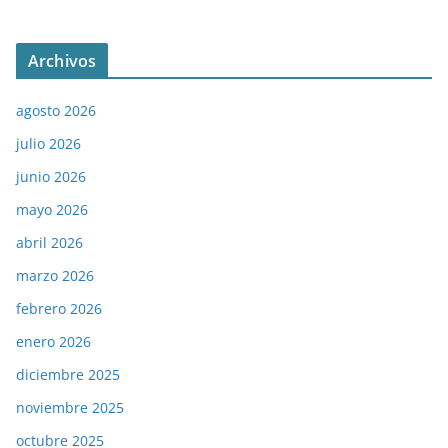
Archivos
agosto 2026
julio 2026
junio 2026
mayo 2026
abril 2026
marzo 2026
febrero 2026
enero 2026
diciembre 2025
noviembre 2025
octubre 2025