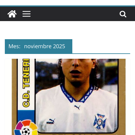
Mes:
noviembre 2025