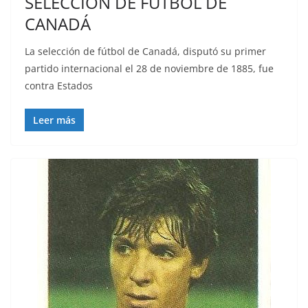
SELECCIÓN DE FÚTBOL DE
CANADÁ
La selección de fútbol de Canadá, disputó su primer
partido internacional el 28 de noviembre de 1885, fue
contra Estados
Leer más