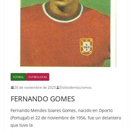
FÚTBOL
FUTBOLISTAS
26 de noviembre de 2025
Elsitiodemiscromos
FERNANDO GOMES
Fernando Mendes Soares Gomes, nacido en Oporto
(Portugal) el 22 de noviembre de 1956, fue un delantero
que tuvo la