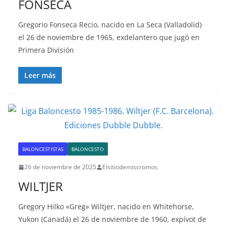
FONSECA
Gregorio Fonseca Recio, nacido en La Seca (Valladolid)
el 26 de noviembre de 1965, exdelantero que jugó en
Primera División
Leer más
BALONCESTISTAS
BALONCESTO
26 de noviembre de 2025
Elsitiodemiscromos
WILTJER
Gregory Hilko «Greg» Wiltjer, nacido en Whitehorse,
Yukon (Canadá) el 26 de noviembre de 1960, expívot de