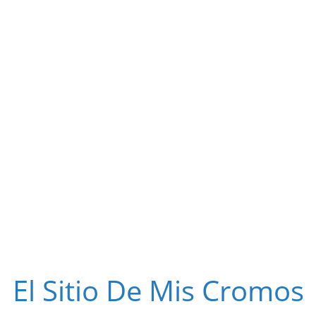
El Sitio De Mis Cromos