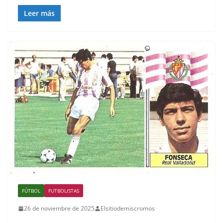
Leer más
FÚTBOL
FUTBOLISTAS
26 de noviembre de 2025
Elsitiodemiscromos