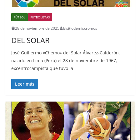
FÚTBOL
FUTBOLISTAS
28 de noviembre de 2025
Elsitiodemiscromos
DEL SOLAR
José Guillermo «Chemo» del Solar Álvarez-Calderón,
nacido en Lima (Perú) el 28 de noviembre de 1967,
excentrocampista que tuvo la
Leer más