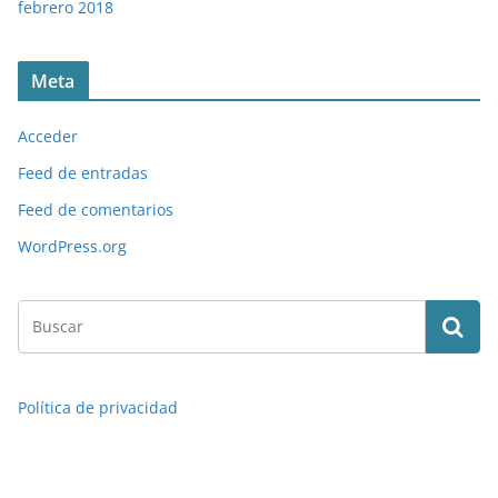
febrero 2018
Meta
Acceder
Feed de entradas
Feed de comentarios
WordPress.org
Política de privacidad