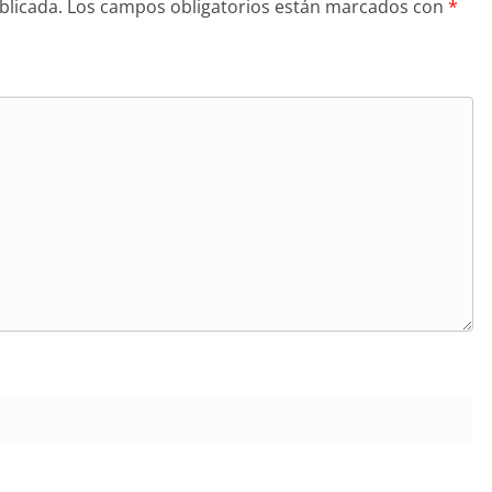
blicada.
Los campos obligatorios están marcados con
*