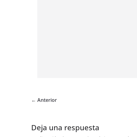
← Anterior
Deja una respuesta