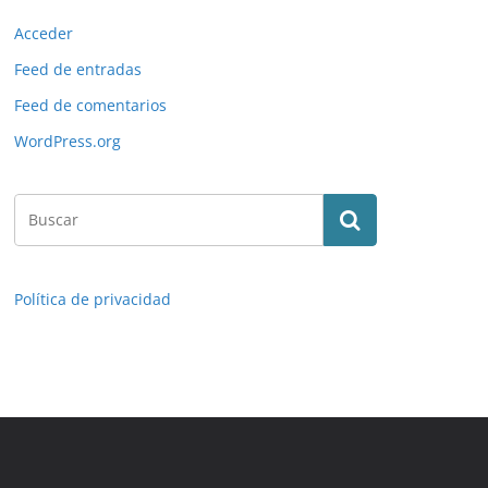
Acceder
Feed de entradas
Feed de comentarios
WordPress.org
Política de privacidad