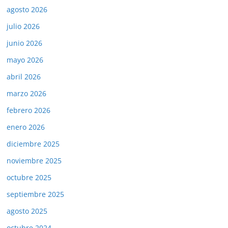
agosto 2026
julio 2026
junio 2026
mayo 2026
abril 2026
marzo 2026
febrero 2026
enero 2026
diciembre 2025
noviembre 2025
octubre 2025
septiembre 2025
agosto 2025
octubre 2024