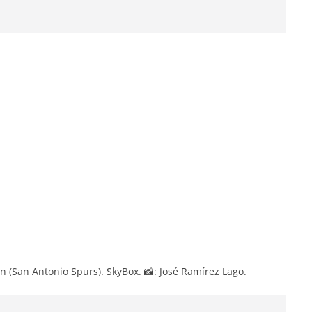
n (San Antonio Spurs). SkyBox. 📸: José Ramírez Lago.