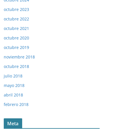
octubre 2023
octubre 2022
octubre 2021
octubre 2020
octubre 2019
noviembre 2018
octubre 2018
julio 2018
mayo 2018
abril 2018
febrero 2018
Meta