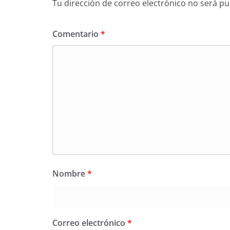
Tu dirección de correo electrónico no será pu
Comentario
*
Nombre
*
Correo electrónico
*