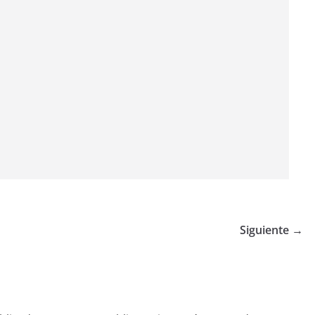
Siguiente →