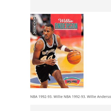
NBA 1992-93. Willie NBA 1992-93. Willie Anderso