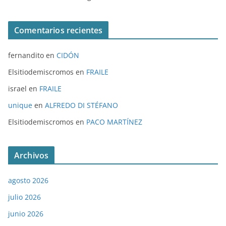
Comentarios recientes
fernandito
en
CIDÓN
Elsitiodemiscromos
en
FRAILE
israel
en
FRAILE
unique
en
ALFREDO DI STÉFANO
Elsitiodemiscromos
en
PACO MARTÍNEZ
Archivos
agosto 2026
julio 2026
junio 2026