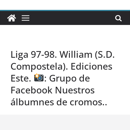
Liga 97-98. William (S.D.
Compostela). Ediciones
Este.
: Grupo de
Facebook Nuestros
álbumnes de cromos..