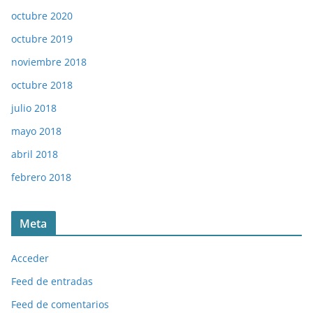
octubre 2020
octubre 2019
noviembre 2018
octubre 2018
julio 2018
mayo 2018
abril 2018
febrero 2018
Meta
Acceder
Feed de entradas
Feed de comentarios