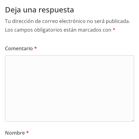
Deja una respuesta
Tu dirección de correo electrónico no será publicada.
Los campos obligatorios están marcados con
*
Comentario
*
Nombre
*