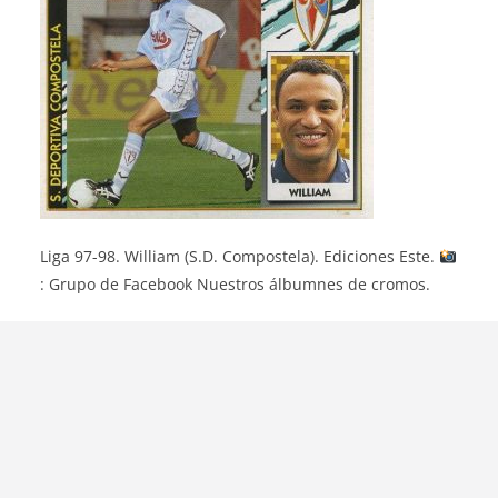
Liga 97-98. William (S.D. Compostela). Ediciones Este.
: Grupo de Facebook Nuestros álbumnes de cromos.