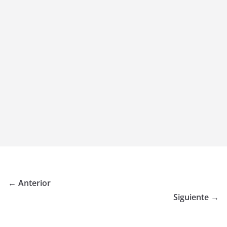
← Anterior
Siguiente →