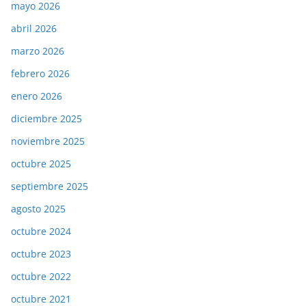
mayo 2026
abril 2026
marzo 2026
febrero 2026
enero 2026
diciembre 2025
noviembre 2025
octubre 2025
septiembre 2025
agosto 2025
octubre 2024
octubre 2023
octubre 2022
octubre 2021