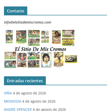
Contacto
info@elsitiodemiscromos.com
Entradas recientes
VIÑA
4 de agosto de 2026
MENDOZA
4 de agosto de 2026
ANDRE SPENCER
4 de agosto de 2026