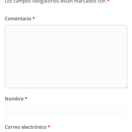
Los campos obligatorios están marcados con
*
Comentario
*
Nombre
*
Correo electrónico
*