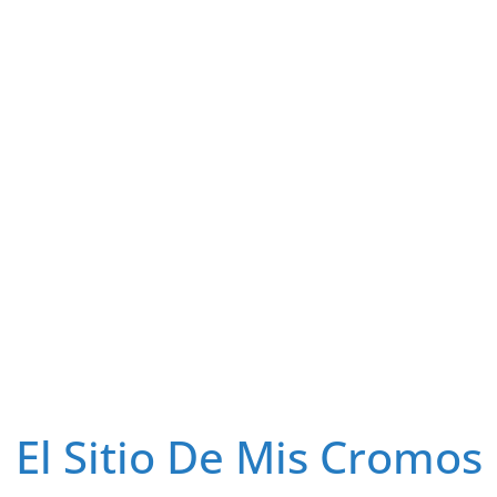
El Sitio De Mis Cromos