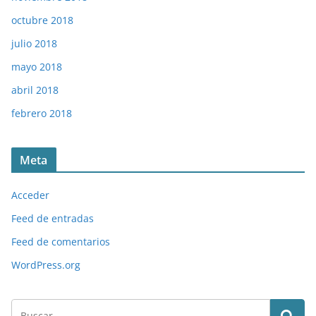
octubre 2018
julio 2018
mayo 2018
abril 2018
febrero 2018
Meta
Acceder
Feed de entradas
Feed de comentarios
WordPress.org