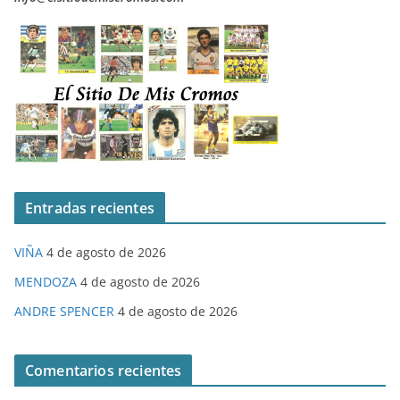
Entradas recientes
VIÑA
4 de agosto de 2026
MENDOZA
4 de agosto de 2026
ANDRE SPENCER
4 de agosto de 2026
Comentarios recientes