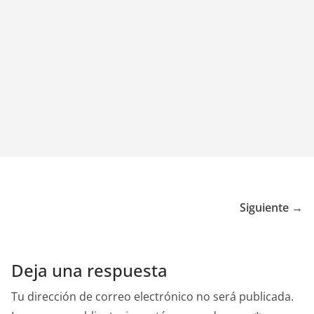
Siguiente →
Deja una respuesta
Tu dirección de correo electrónico no será publicada.