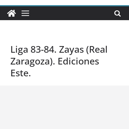
Liga 83-84. Zayas (Real
Zaragoza). Ediciones
Este.