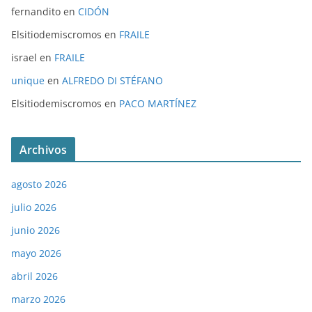
fernandito
en
CIDÓN
Elsitiodemiscromos
en
FRAILE
israel
en
FRAILE
unique
en
ALFREDO DI STÉFANO
Elsitiodemiscromos
en
PACO MARTÍNEZ
Archivos
agosto 2026
julio 2026
junio 2026
mayo 2026
abril 2026
marzo 2026