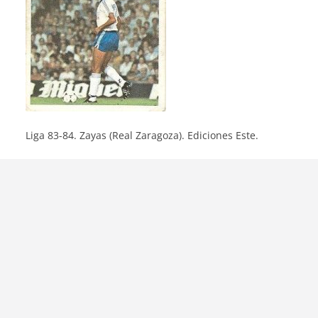
Liga 83-84. Zayas (Real Zaragoza). Ediciones Este.