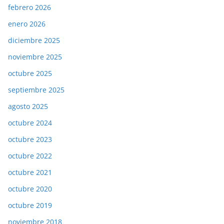
febrero 2026
enero 2026
diciembre 2025
noviembre 2025
octubre 2025
septiembre 2025
agosto 2025
octubre 2024
octubre 2023
octubre 2022
octubre 2021
octubre 2020
octubre 2019
noviembre 2018