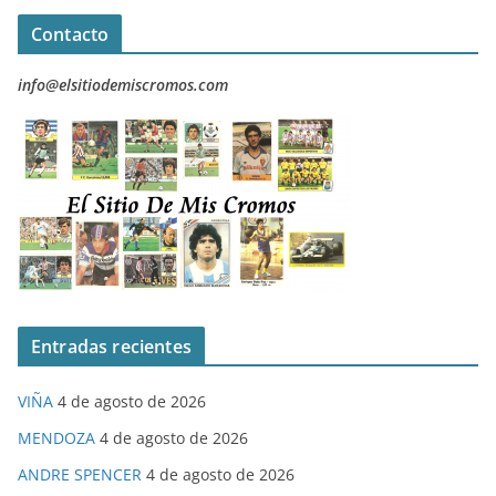
Contacto
info@elsitiodemiscromos.com
Entradas recientes
VIÑA
4 de agosto de 2026
MENDOZA
4 de agosto de 2026
ANDRE SPENCER
4 de agosto de 2026