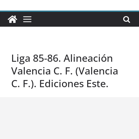
Liga 85-86. Alineación
Valencia C. F. (Valencia
C. F.). Ediciones Este.