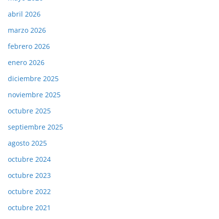
abril 2026
marzo 2026
febrero 2026
enero 2026
diciembre 2025
noviembre 2025
octubre 2025
septiembre 2025
agosto 2025
octubre 2024
octubre 2023
octubre 2022
octubre 2021