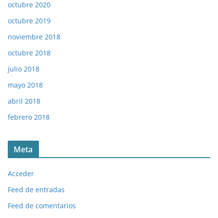
octubre 2020
octubre 2019
noviembre 2018
octubre 2018
julio 2018
mayo 2018
abril 2018
febrero 2018
Meta
Acceder
Feed de entradas
Feed de comentarios