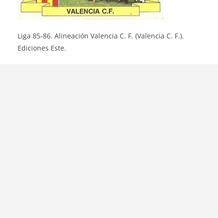
Liga 85-86. Alineación Valencia C. F. (Valencia C. F.).
Ediciones Este.