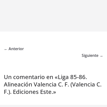
← Anterior
Siguiente →
Un comentario en «
Liga 85-86.
Alineación Valencia C. F. (Valencia C.
F.). Ediciones Este.
»