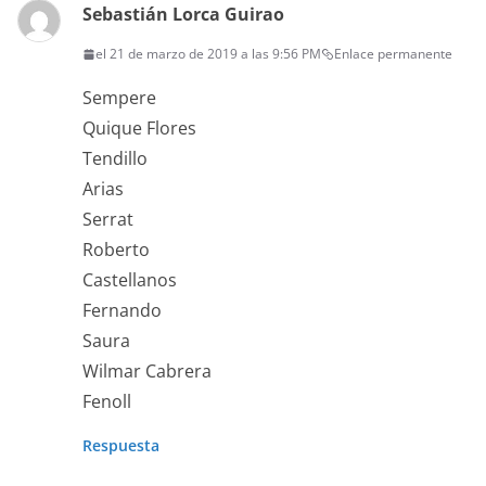
Sebastián Lorca Guirao
el 21 de marzo de 2019 a las 9:56 PM
Enlace permanente
Sempere
Quique Flores
Tendillo
Arias
Serrat
Roberto
Castellanos
Fernando
Saura
Wilmar Cabrera
Fenoll
Respuesta