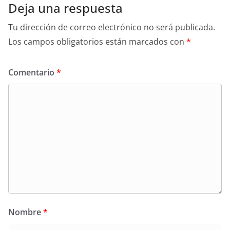
Deja una respuesta
Tu dirección de correo electrónico no será publicada.
Los campos obligatorios están marcados con
*
Comentario
*
Nombre
*