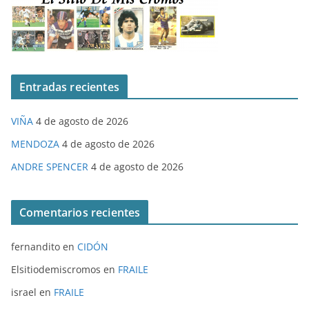
Entradas recientes
VIÑA
4 de agosto de 2026
MENDOZA
4 de agosto de 2026
ANDRE SPENCER
4 de agosto de 2026
Comentarios recientes
fernandito
en
CIDÓN
Elsitiodemiscromos
en
FRAILE
israel
en
FRAILE