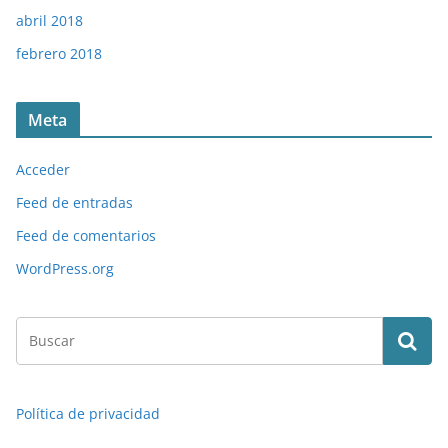
abril 2018
febrero 2018
Meta
Acceder
Feed de entradas
Feed de comentarios
WordPress.org
Política de privacidad