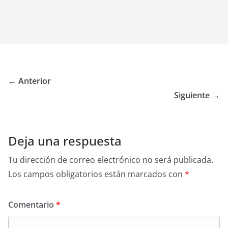
← Anterior
Siguiente →
Deja una respuesta
Tu dirección de correo electrónico no será publicada.
Los campos obligatorios están marcados con
*
Comentario
*