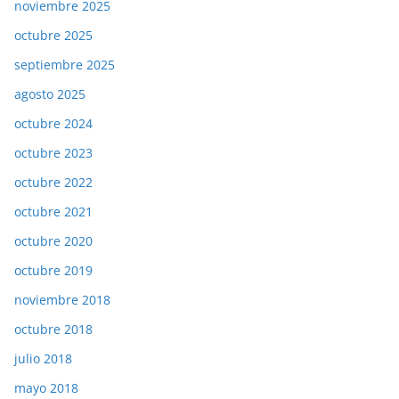
noviembre 2025
octubre 2025
septiembre 2025
agosto 2025
octubre 2024
octubre 2023
octubre 2022
octubre 2021
octubre 2020
octubre 2019
noviembre 2018
octubre 2018
julio 2018
mayo 2018