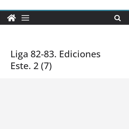
Liga 82-83. Ediciones
Este. 2 (7)