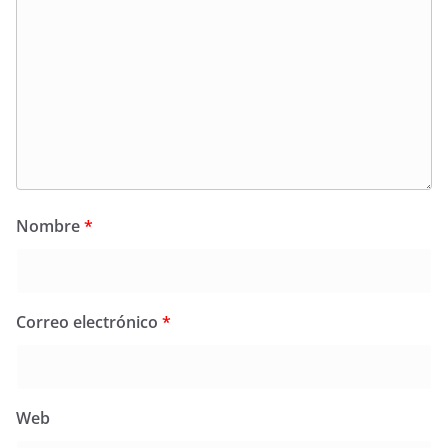
Nombre
*
Correo electrónico
*
Web