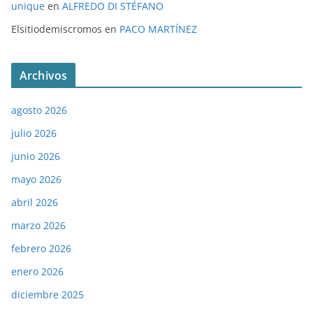
unique
en
ALFREDO DI STÉFANO
Elsitiodemiscromos
en
PACO MARTÍNEZ
Archivos
agosto 2026
julio 2026
junio 2026
mayo 2026
abril 2026
marzo 2026
febrero 2026
enero 2026
diciembre 2025