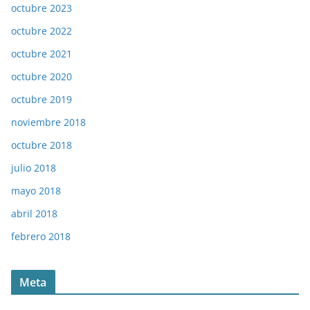
octubre 2023
octubre 2022
octubre 2021
octubre 2020
octubre 2019
noviembre 2018
octubre 2018
julio 2018
mayo 2018
abril 2018
febrero 2018
Meta