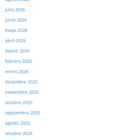
julio 2026
junio 2026
mayo 2026
abril 2026
marzo 2026
febrero 2026
enero 2026
diciembre 2025
noviembre 2025
octubre 2025
septiembre 2025
agosto 2025
octubre 2024