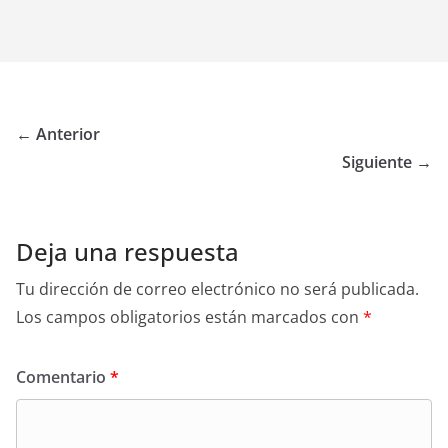
← Anterior
Siguiente →
Deja una respuesta
Tu dirección de correo electrónico no será publicada.
Los campos obligatorios están marcados con
*
Comentario
*