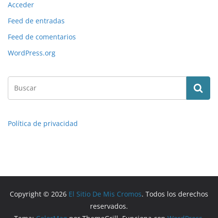
Acceder
Feed de entradas
Feed de comentarios
WordPress.org
Política de privacidad
Copyright © 2026
El Sitio De Mis Cromos
. Todos los derechos
reservados.