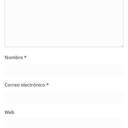
Nombre
*
Correo electrónico
*
Web