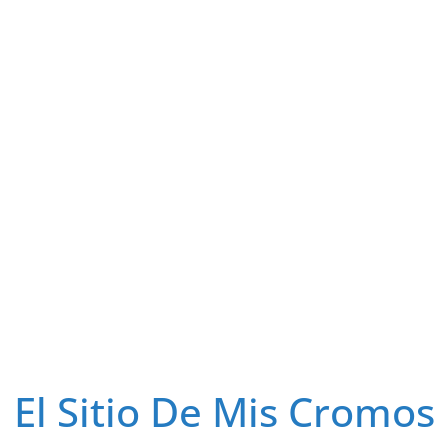
El Sitio De Mis Cromos