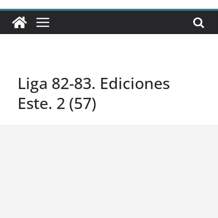
Liga 82-83. Ediciones
Este. 2 (57)