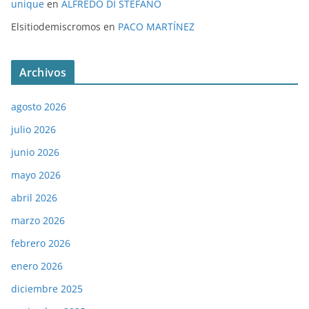
unique
en
ALFREDO DI STÉFANO
Elsitiodemiscromos
en
PACO MARTÍNEZ
Archivos
agosto 2026
julio 2026
junio 2026
mayo 2026
abril 2026
marzo 2026
febrero 2026
enero 2026
diciembre 2025