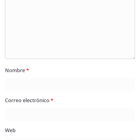
Nombre
*
Correo electrónico
*
Web