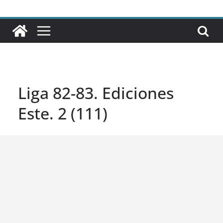
Liga 82-83. Ediciones
Este. 2 (111)