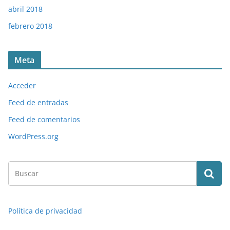
abril 2018
febrero 2018
Meta
Acceder
Feed de entradas
Feed de comentarios
WordPress.org
Política de privacidad