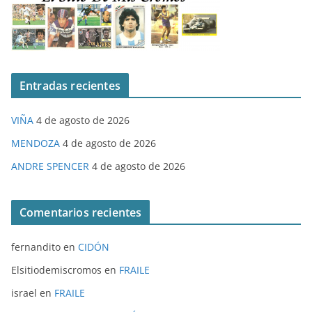
Entradas recientes
VIÑA
4 de agosto de 2026
MENDOZA
4 de agosto de 2026
ANDRE SPENCER
4 de agosto de 2026
Comentarios recientes
fernandito
en
CIDÓN
Elsitiodemiscromos
en
FRAILE
israel
en
FRAILE