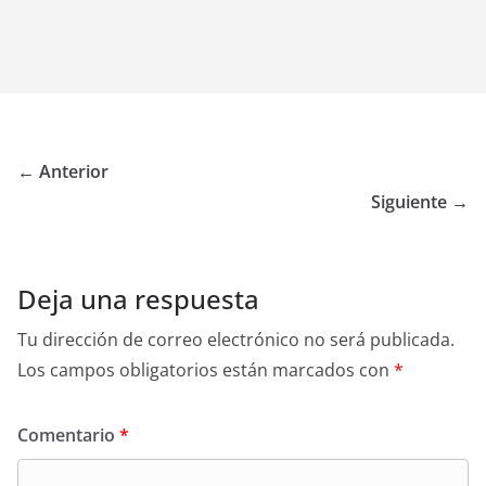
← Anterior
Siguiente →
Deja una respuesta
Tu dirección de correo electrónico no será publicada.
Los campos obligatorios están marcados con
*
Comentario
*