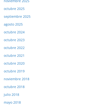
noviembre 2025
octubre 2025
septiembre 2025
agosto 2025
octubre 2024
octubre 2023
octubre 2022
octubre 2021
octubre 2020
octubre 2019
noviembre 2018
octubre 2018
julio 2018
mayo 2018