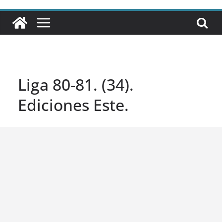
Liga 80-81. (34).
Ediciones Este.