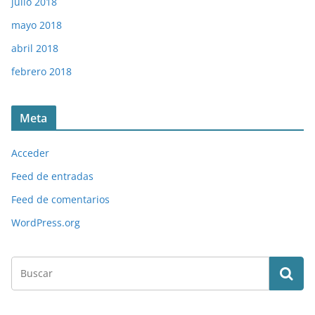
julio 2018
mayo 2018
abril 2018
febrero 2018
Meta
Acceder
Feed de entradas
Feed de comentarios
WordPress.org