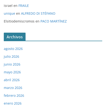
israel
en
FRAILE
unique
en
ALFREDO DI STÉFANO
Elsitiodemiscromos
en
PACO MARTÍNEZ
Archivos
agosto 2026
julio 2026
junio 2026
mayo 2026
abril 2026
marzo 2026
febrero 2026
enero 2026