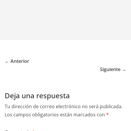
← Anterior
Siguiente →
Deja una respuesta
Tu dirección de correo electrónico no será publicada.
Los campos obligatorios están marcados con
*