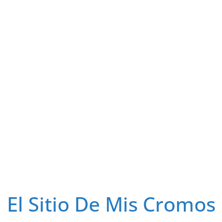
El Sitio De Mis Cromos