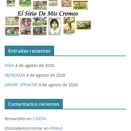
Entradas recientes
VIÑA
4 de agosto de 2026
MENDOZA
4 de agosto de 2026
ANDRE SPENCER
4 de agosto de 2026
Comentarios recientes
fernandito
en
CIDÓN
Elsitiodemiscromos
en
FRAILE