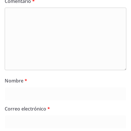
Comentario
*
Nombre
*
Correo electrónico
*