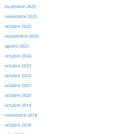
diciembre 2025
noviembre 2025
octubre 2025
septiembre 2025
agosto 2025
octubre 2024
octubre 2023
octubre 2022
octubre 2021
octubre 2020
octubre 2019
noviembre 2018
octubre 2018