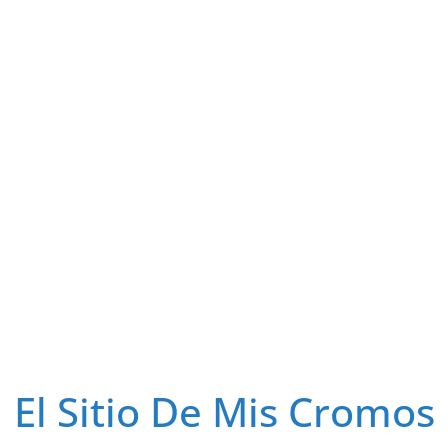
El Sitio De Mis Cromos