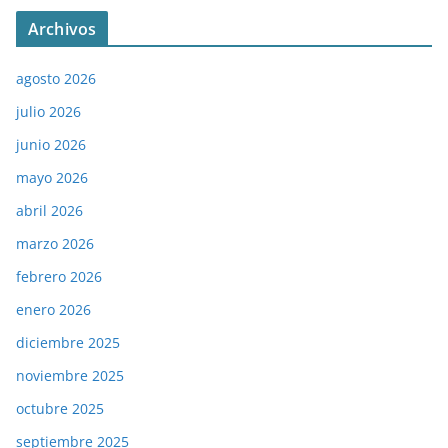
Archivos
agosto 2026
julio 2026
junio 2026
mayo 2026
abril 2026
marzo 2026
febrero 2026
enero 2026
diciembre 2025
noviembre 2025
octubre 2025
septiembre 2025