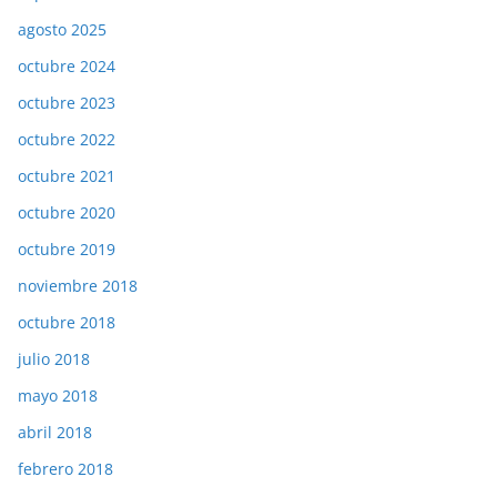
agosto 2025
octubre 2024
octubre 2023
octubre 2022
octubre 2021
octubre 2020
octubre 2019
noviembre 2018
octubre 2018
julio 2018
mayo 2018
abril 2018
febrero 2018