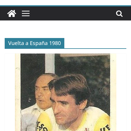
Vuelta a España 1980