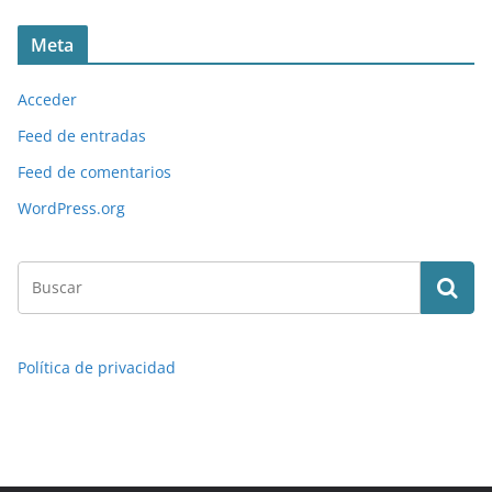
Meta
Acceder
Feed de entradas
Feed de comentarios
WordPress.org
Política de privacidad