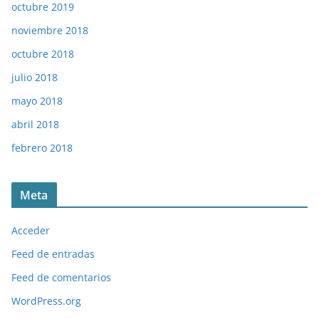
octubre 2019
noviembre 2018
octubre 2018
julio 2018
mayo 2018
abril 2018
febrero 2018
Meta
Acceder
Feed de entradas
Feed de comentarios
WordPress.org