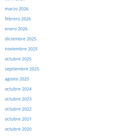
marzo 2026
febrero 2026
enero 2026
diciembre 2025
noviembre 2025
octubre 2025
septiembre 2025
agosto 2025
octubre 2024
octubre 2023
octubre 2022
octubre 2021
octubre 2020