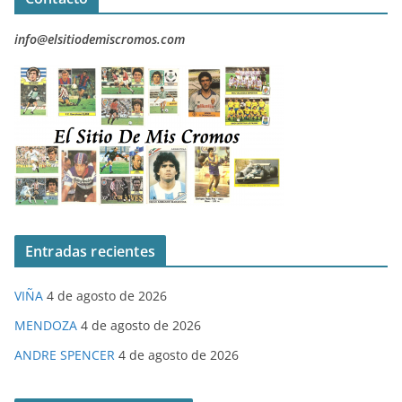
info@elsitiodemiscromos.com
Entradas recientes
VIÑA
4 de agosto de 2026
MENDOZA
4 de agosto de 2026
ANDRE SPENCER
4 de agosto de 2026