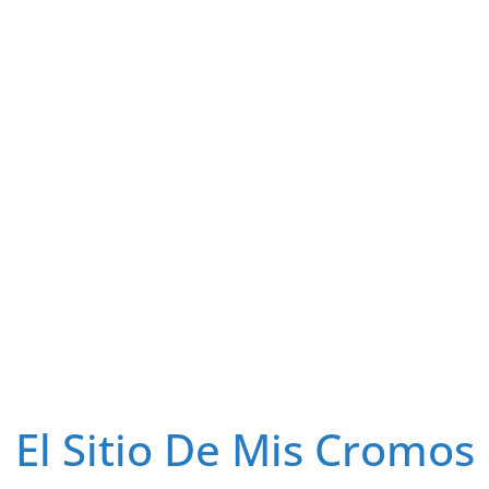
El Sitio De Mis Cromos