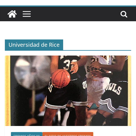
Universidad de Rice
CROMOS AÑOS 90
EL SITIO DE VUESTROS CROMOS