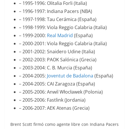
– 1995-1996: Olitalia Forli (Italia)
– 1996-1997: Indiana Pacers (NBA)
– 1997-1998: Tau Cerámica (España)
– 1998-1999: Viola Reggio Calabria (Italia)
– 1999-2000:
Real Madrid
(España)
– 2000-2001: Viola Reggio Calabria (Italia)
– 2001-2002: Snaidero Udine (Italia)
– 2002-2003: PAOK Salónica (Grecia)
– 2003-2004: C. B. Murcia (España)
– 2004-2005:
Joventut de Badalona
(España)
– 2004-2005: CAI Zaragoza (España)
– 2005-2006: Anwil Włocławek (Polonia)
– 2005-2006: Fastlink (Jordania)
– 2006-2007: AEK Atenas (Grecia)
Brent Scott firmó como agente libre con Indiana Pacers