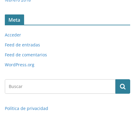
Meta
Acceder
Feed de entradas
Feed de comentarios
WordPress.org
Política de privacidad