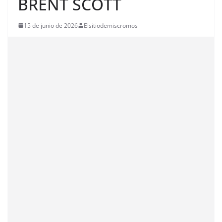
BRENT SCOTT
15 de junio de 2026
Elsitiodemiscromos