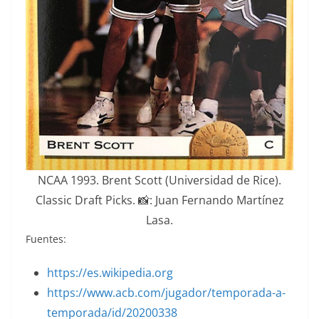
NCAA 1993. Brent Scott (Universidad de Rice).
Classic Draft Picks. 📸: Juan Fernando Martínez
Lasa.
Fuentes:
https://es.wikipedia.org
https://www.acb.com/jugador/temporada-a-
temporada/id/20200338