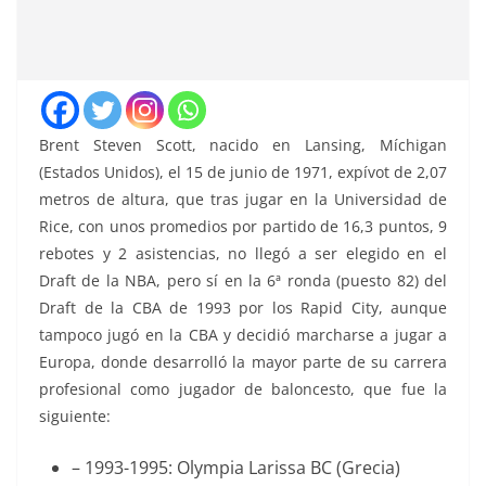
Brent Steven Scott, nacido en Lansing, Míchigan
(Estados Unidos), el 15 de junio de 1971, expívot de 2,07
metros de altura, que tras jugar en la Universidad de
Rice, con unos promedios por partido de 16,3 puntos, 9
rebotes y 2 asistencias, no llegó a ser elegido en el
Draft de la NBA, pero sí en la 6ª ronda (puesto 82) del
Draft de la CBA de 1993 por los Rapid City, aunque
tampoco jugó en la CBA y decidió marcharse a jugar a
Europa, donde desarrolló la mayor parte de su carrera
profesional como jugador de baloncesto, que fue la
siguiente:
– 1993-1995: Olympia Larissa BC (Grecia)