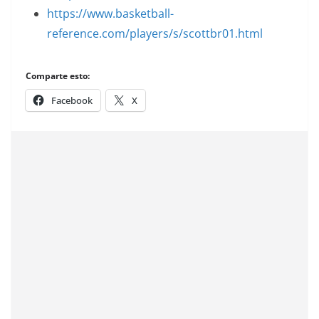
https://www.basketball-
reference.com/players/s/scottbr01.html
Comparte esto:
Facebook
X