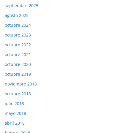
septiembre 2025
agosto 2025
octubre 2024
octubre 2023
octubre 2022
octubre 2021
octubre 2020
octubre 2019
noviembre 2018
octubre 2018
julio 2018
mayo 2018
abril 2018
febrero 2018