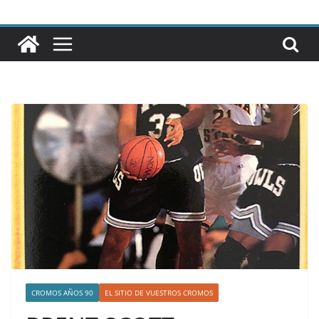
CROMOS AÑOS 90
EL SITIO DE VUESTROS CROMOS