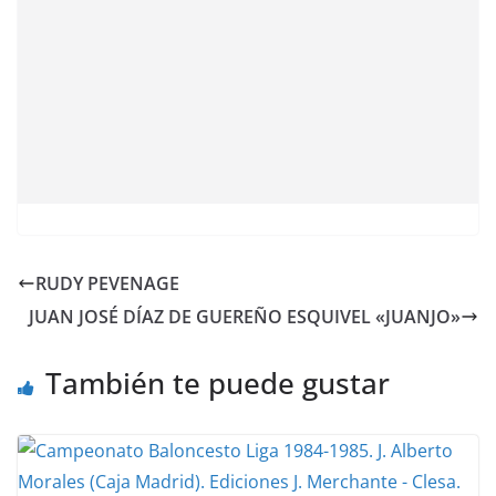
RUDY PEVENAGE
JUAN JOSÉ DÍAZ DE GUEREÑO ESQUIVEL «JUANJO»
También te puede gustar