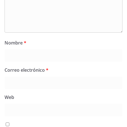
Nombre
*
Correo electrónico
*
Web