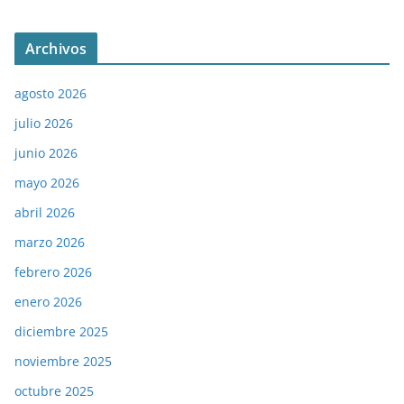
Archivos
agosto 2026
julio 2026
junio 2026
mayo 2026
abril 2026
marzo 2026
febrero 2026
enero 2026
diciembre 2025
noviembre 2025
octubre 2025