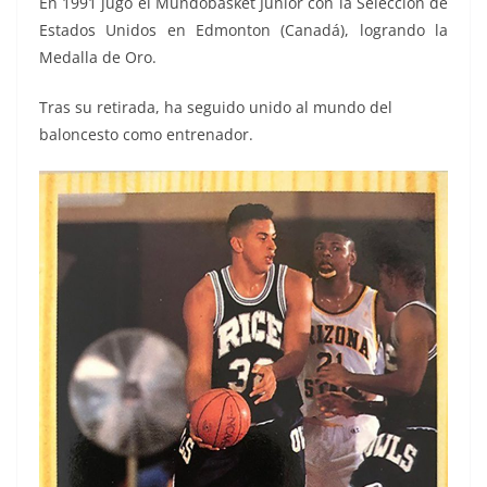
En 1991 jugó el Mundobasket Junior con la Selección de
Estados Unidos en Edmonton (Canadá), logrando la
Medalla de Oro.
Tras su retirada, ha seguido unido al mundo del
baloncesto como entrenador.