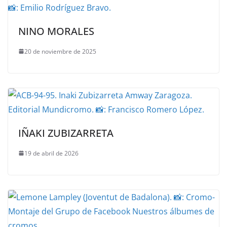
NINO MORALES
20 de noviembre de 2025
IÑAKI ZUBIZARRETA
19 de abril de 2026