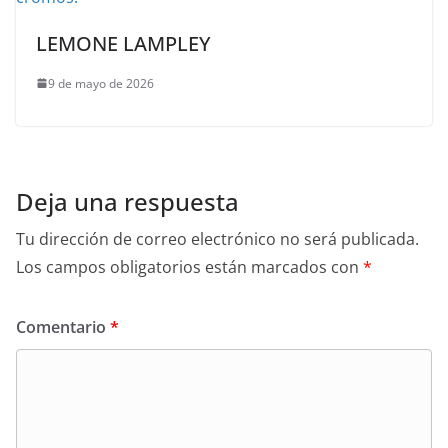
LEMONE LAMPLEY
9 de mayo de 2026
Deja una respuesta
Tu dirección de correo electrónico no será publicada.
Los campos obligatorios están marcados con
*
Comentario
*