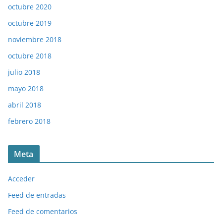
octubre 2020
octubre 2019
noviembre 2018
octubre 2018
julio 2018
mayo 2018
abril 2018
febrero 2018
Meta
Acceder
Feed de entradas
Feed de comentarios