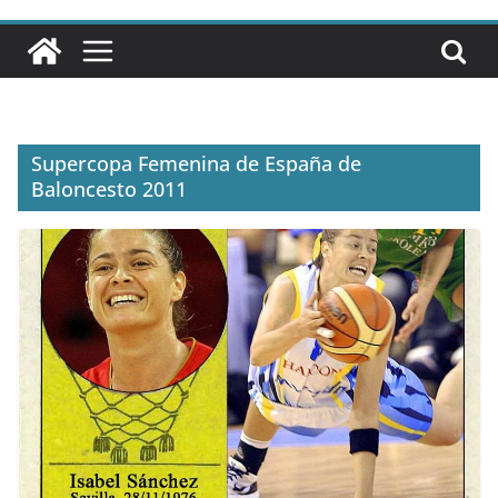
Supercopa Femenina de España de
Baloncesto 2011