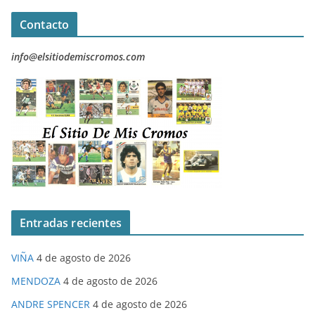
Contacto
info@elsitiodemiscromos.com
Entradas recientes
VIÑA
4 de agosto de 2026
MENDOZA
4 de agosto de 2026
ANDRE SPENCER
4 de agosto de 2026