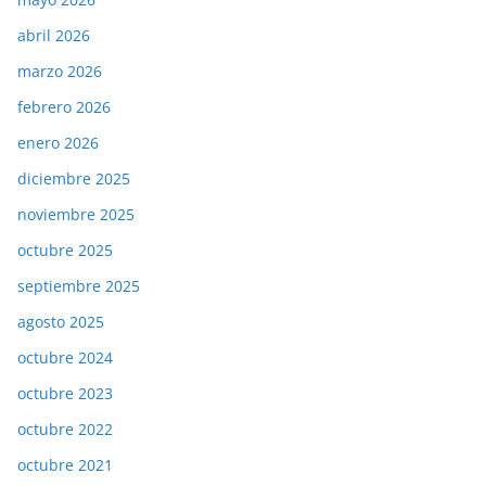
abril 2026
marzo 2026
febrero 2026
enero 2026
diciembre 2025
noviembre 2025
octubre 2025
septiembre 2025
agosto 2025
octubre 2024
octubre 2023
octubre 2022
octubre 2021