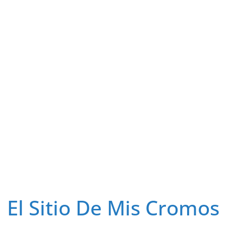
El Sitio De Mis Cromos