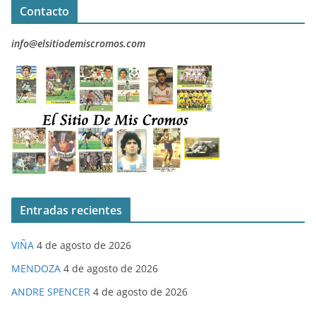
Contacto
info@elsitiodemiscromos.com
Entradas recientes
VIÑA
4 de agosto de 2026
MENDOZA
4 de agosto de 2026
ANDRE SPENCER
4 de agosto de 2026