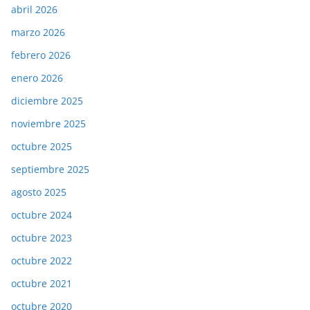
abril 2026
marzo 2026
febrero 2026
enero 2026
diciembre 2025
noviembre 2025
octubre 2025
septiembre 2025
agosto 2025
octubre 2024
octubre 2023
octubre 2022
octubre 2021
octubre 2020