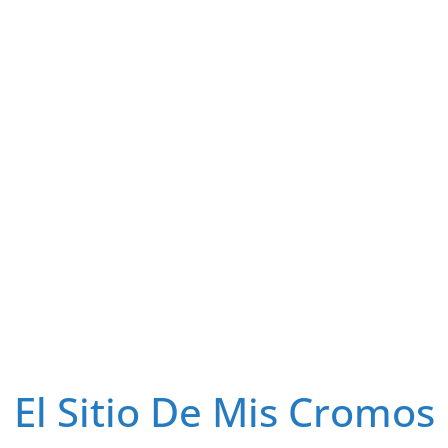
El Sitio De Mis Cromos