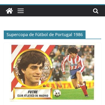
Supercopa de Fútbol de Portugal 1986