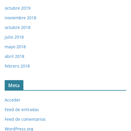
octubre 2019
noviembre 2018
octubre 2018
julio 2018
mayo 2018
abril 2018
febrero 2018
Meta
Acceder
Feed de entradas
Feed de comentarios
WordPress.org