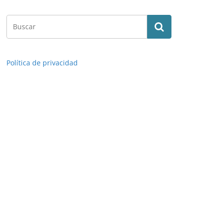
Política de privacidad