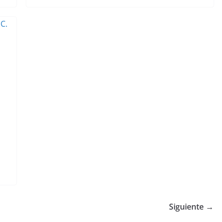
Siguiente →