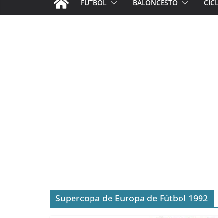
FÚTBOL
BALONCESTO
CIC
Supercopa de Europa de Fútbol 1992