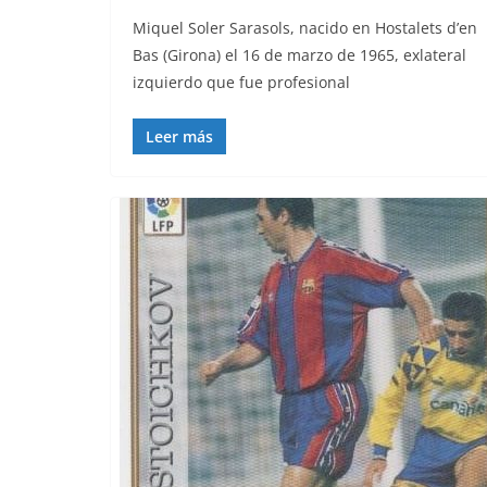
Miquel Soler Sarasols, nacido en Hostalets d’en
Bas (Girona) el 16 de marzo de 1965, exlateral
izquierdo que fue profesional
Leer más