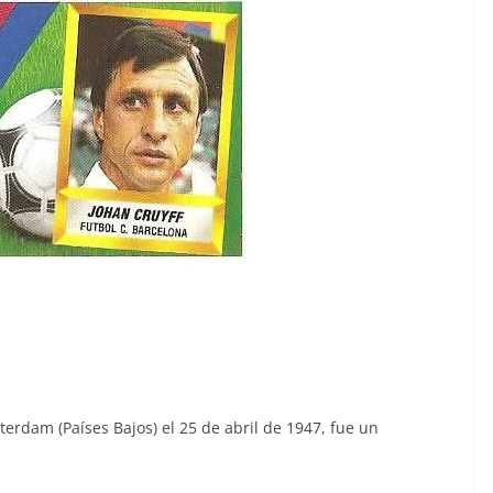
erdam (Países Bajos) el 25 de abril de 1947, fue un