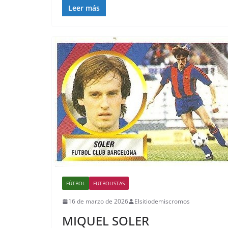
Leer más
FÚTBOL
FUTBOLISTAS
16 de marzo de 2026
Elsitiodemiscromos
MIQUEL SOLER