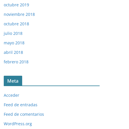
octubre 2019
noviembre 2018
octubre 2018
julio 2018
mayo 2018
abril 2018
febrero 2018
Meta
Acceder
Feed de entradas
Feed de comentarios
WordPress.org