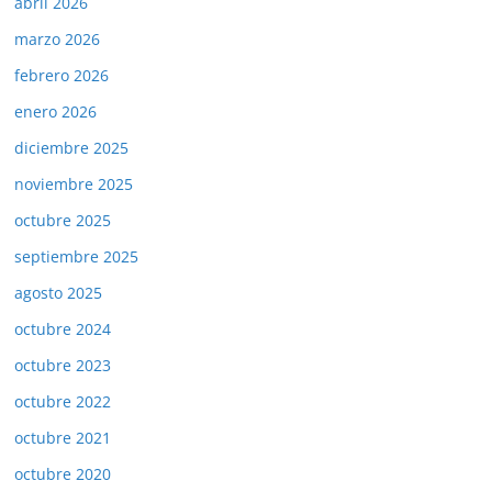
abril 2026
marzo 2026
febrero 2026
enero 2026
diciembre 2025
noviembre 2025
octubre 2025
septiembre 2025
agosto 2025
octubre 2024
octubre 2023
octubre 2022
octubre 2021
octubre 2020