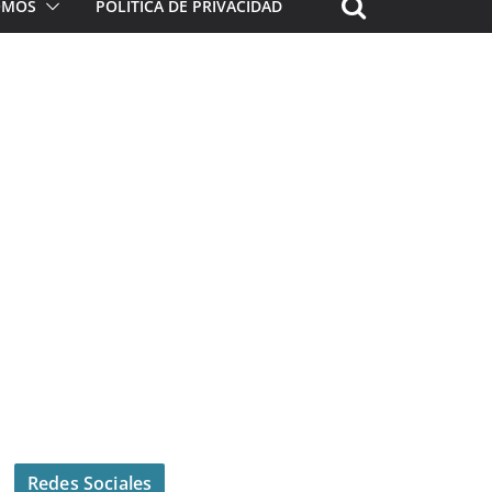
ROMOS
POLÍTICA DE PRIVACIDAD
Redes Sociales