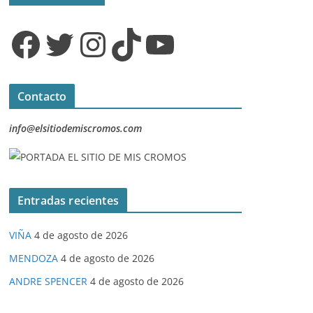
Facebook
Twitter
Instagram
TikTok
YouTube
Contacto
info@elsitiodemiscromos.com
Entradas recientes
VIÑA
4 de agosto de 2026
MENDOZA
4 de agosto de 2026
ANDRE SPENCER
4 de agosto de 2026