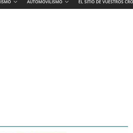
LISMO
AUTOMOVILISMO
EL SITIO DE VUESTROS C