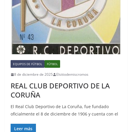
EQUIPOS DE FÚTBOL
FÚTBOL
8 de diciembre de 2025
Elsitiodemiscromos
REAL CLUB DEPORTIVO DE LA
CORUÑA
El Real Club Deportivo de La Coruña, fue fundado
oficialmente el 8 de diciembre de 1906 y cuenta con el
Leer más