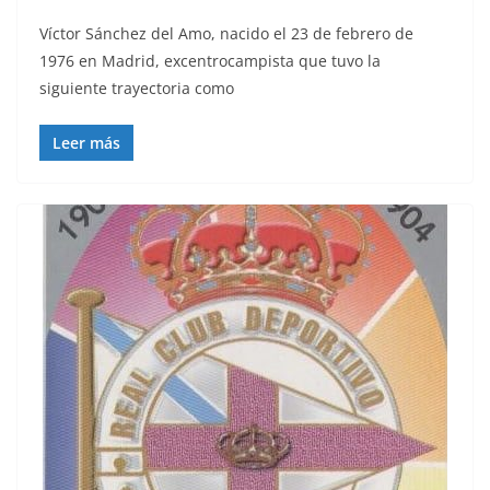
Víctor Sánchez del Amo, nacido el 23 de febrero de
1976 en Madrid, excentrocampista que tuvo la
siguiente trayectoria como
Leer más