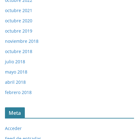
octubre 2022
octubre 2021
octubre 2020
octubre 2019
noviembre 2018
octubre 2018
julio 2018
mayo 2018
abril 2018
febrero 2018
Meta
Acceder
Feed de entradas