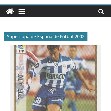
Supercopa de España de Fútbol 2002