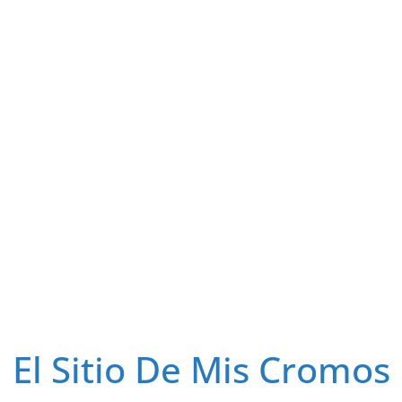
El Sitio De Mis Cromos