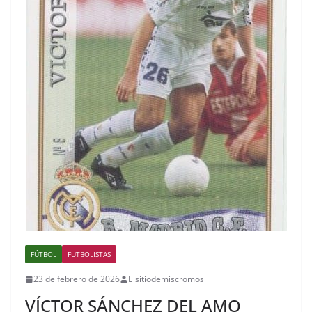
FÚTBOL
FUTBOLISTAS
23 de febrero de 2026
Elsitiodemiscromos
VÍCTOR SÁNCHEZ DEL AMO