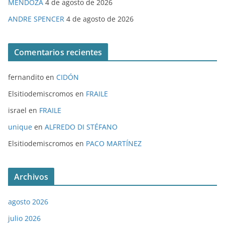
MENDOZA
4 de agosto de 2026
ANDRE SPENCER
4 de agosto de 2026
Comentarios recientes
fernandito
en
CIDÓN
Elsitiodemiscromos
en
FRAILE
israel
en
FRAILE
unique
en
ALFREDO DI STÉFANO
Elsitiodemiscromos
en
PACO MARTÍNEZ
Archivos
agosto 2026
julio 2026