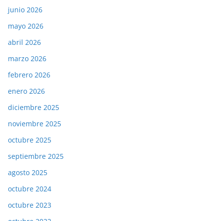
junio 2026
mayo 2026
abril 2026
marzo 2026
febrero 2026
enero 2026
diciembre 2025
noviembre 2025
octubre 2025
septiembre 2025
agosto 2025
octubre 2024
octubre 2023