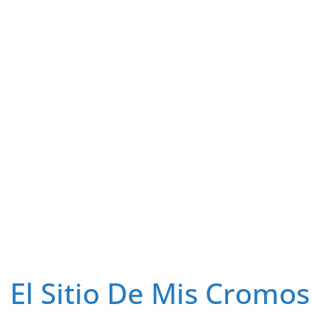
El Sitio De Mis Cromos