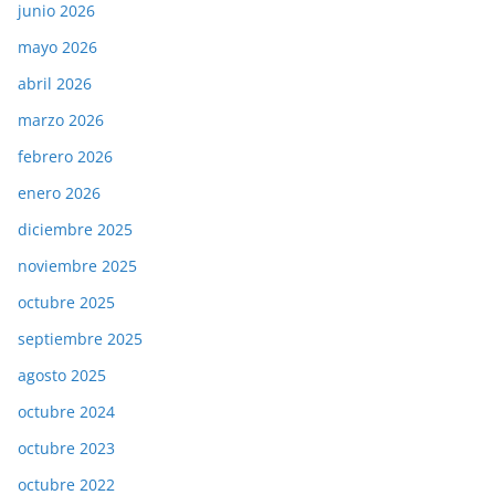
junio 2026
mayo 2026
abril 2026
marzo 2026
febrero 2026
enero 2026
diciembre 2025
noviembre 2025
octubre 2025
septiembre 2025
agosto 2025
octubre 2024
octubre 2023
octubre 2022