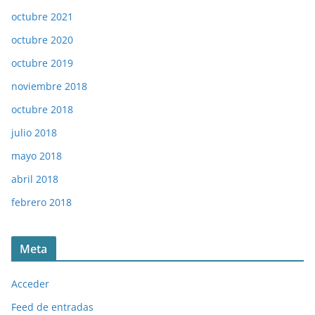
octubre 2021
octubre 2020
octubre 2019
noviembre 2018
octubre 2018
julio 2018
mayo 2018
abril 2018
febrero 2018
Meta
Acceder
Feed de entradas