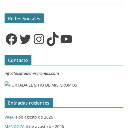
Redes Sociales
Facebook
Twitter
Instagram
TikTok
YouTube
Contacto
info@elsitiodemiscromos.com
Entradas recientes
VIÑA
4 de agosto de 2026
MENDOZA
4 de agosto de 2026