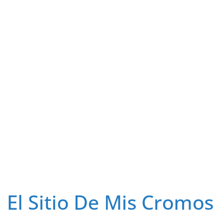
El Sitio De Mis Cromos