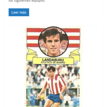
los siguientes equipos:
Leer más