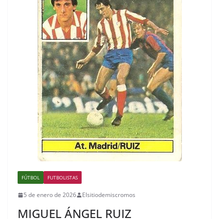
FÚTBOL
FUTBOLISTAS
5 de enero de 2026
Elsitiodemiscromos
MIGUEL ÁNGEL RUIZ