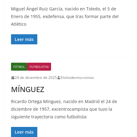
Miguel Ángel Ruiz García, nacido en Toledo, el 5 de
Enero de 1955, exdefensa, que tras formar parte del
Atlético
Leer más
FÚTBOL
FUTBOLISTAS
24 de diciembre de 2025
Elsitiodemiscromos
MÍNGUEZ
Ricardo Ortega Mínguez, nacido en Madrid el 24 de
diciembre de 1957, excentrocampista que tuvo la
siguiente trayectoria como futbolista:
Leer más