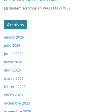
Elsitiodemiscromos
en
PACO MARTÍNEZ
Archivos
agosto 2026
julio 2026
junio 2026
mayo 2026
abril 2026
marzo 2026
febrero 2026
enero 2026
diciembre 2025
noviembre 2025