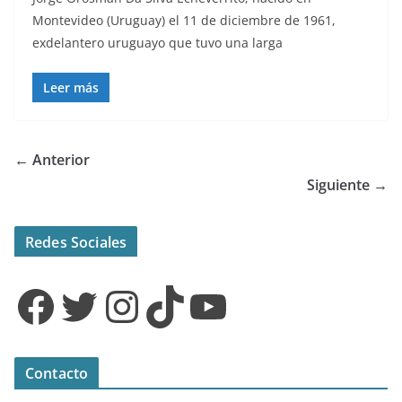
Montevideo (Uruguay) el 11 de diciembre de 1961,
exdelantero uruguayo que tuvo una larga
Leer más
← Anterior
Siguiente →
Redes Sociales
Facebook
Twitter
Instagram
TikTok
YouTube
Contacto