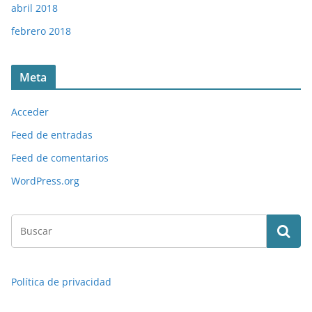
abril 2018
febrero 2018
Meta
Acceder
Feed de entradas
Feed de comentarios
WordPress.org
Política de privacidad