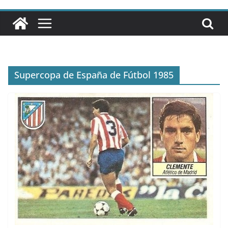
Supercopa de España de Fútbol 1985