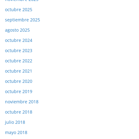
octubre 2025
septiembre 2025
agosto 2025
octubre 2024
octubre 2023
octubre 2022
octubre 2021
octubre 2020
octubre 2019
noviembre 2018
octubre 2018
julio 2018
mayo 2018