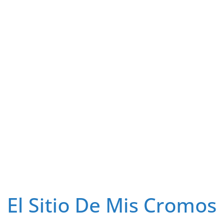
El Sitio De Mis Cromos