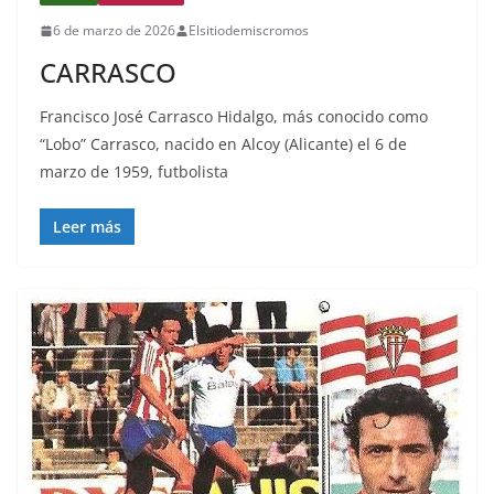
6 de marzo de 2026
Elsitiodemiscromos
CARRASCO
Francisco José Carrasco Hidalgo, más conocido como
“Lobo” Carrasco, nacido en Alcoy (Alicante) el 6 de
marzo de 1959, futbolista
Leer más