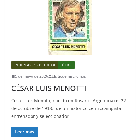
ENTRENADORES DE FÚTBOL
FÚTBOL
5 de mayo de 2026
Elsitiodemiscromos
CÉSAR LUIS MENOTTI
César Luis Menotti, nacido en Rosario (Argentina) el 22
de octubre de 1938, fue un histórico centrocampista,
entrenador y seleccionador
Leer más