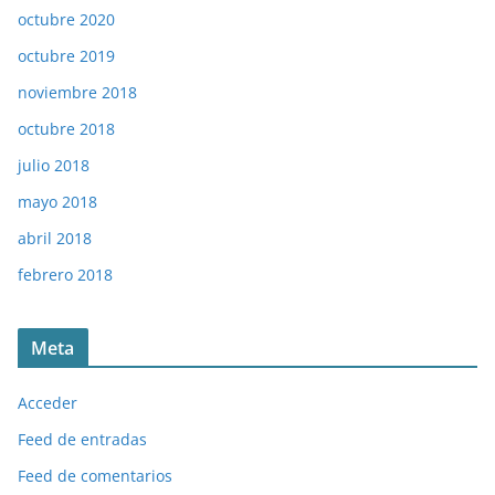
octubre 2020
octubre 2019
noviembre 2018
octubre 2018
julio 2018
mayo 2018
abril 2018
febrero 2018
Meta
Acceder
Feed de entradas
Feed de comentarios