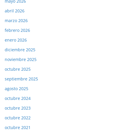
mayo 2026
abril 2026
marzo 2026
febrero 2026
enero 2026
diciembre 2025
noviembre 2025
octubre 2025
septiembre 2025
agosto 2025
octubre 2024
octubre 2023
octubre 2022
octubre 2021