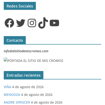
Redes Sociales
Facebook
Twitter
Instagram
TikTok
YouTube
Contacto
info@elsitiodemiscromos.com
Entradas recientes
VIÑA
4 de agosto de 2026
MENDOZA
4 de agosto de 2026
ANDRE SPENCER
4 de agosto de 2026