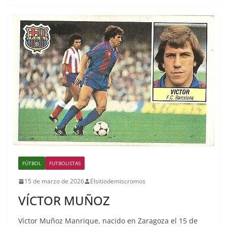
FÚTBOL
FUTBOLISTAS
15 de marzo de 2026
Elsitiodemiscromos
VÍCTOR MUÑOZ
Víctor Muñoz Manrique, nacido en Zaragoza el 15 de