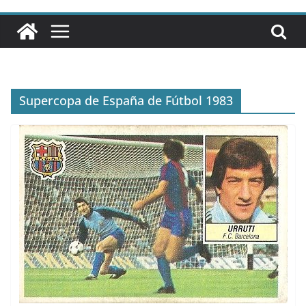
Supercopa de España de Fútbol 1983