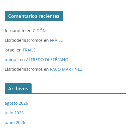
Comentarios recientes
fernandito
en
CIDÓN
Elsitiodemiscromos
en
FRAILE
israel
en
FRAILE
unique
en
ALFREDO DI STÉFANO
Elsitiodemiscromos
en
PACO MARTÍNEZ
Archivos
agosto 2026
julio 2026
junio 2026