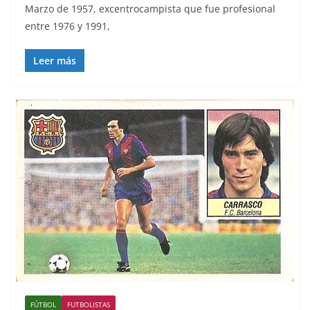
Marzo de 1957, excentrocampista que fue profesional
entre 1976 y 1991,
Leer más
FÚTBOL
FUTBOLISTAS