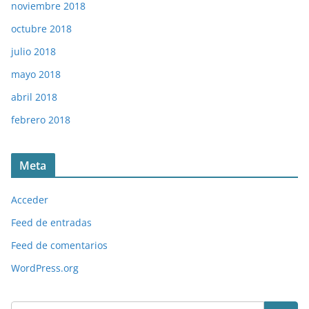
noviembre 2018
octubre 2018
julio 2018
mayo 2018
abril 2018
febrero 2018
Meta
Acceder
Feed de entradas
Feed de comentarios
WordPress.org