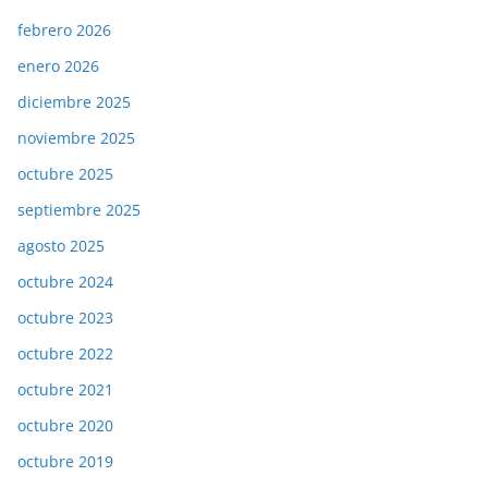
febrero 2026
enero 2026
diciembre 2025
noviembre 2025
octubre 2025
septiembre 2025
agosto 2025
octubre 2024
octubre 2023
octubre 2022
octubre 2021
octubre 2020
octubre 2019