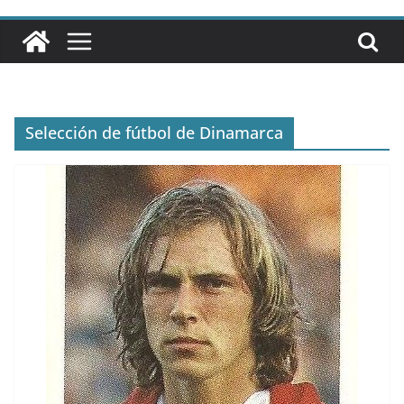
Selección de fútbol de Dinamarca