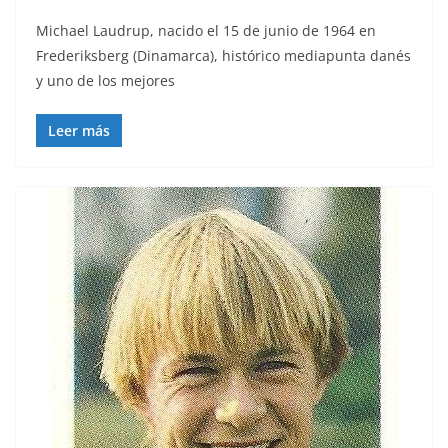
Michael Laudrup, nacido el 15 de junio de 1964 en
Frederiksberg (Dinamarca), histórico mediapunta danés
y uno de los mejores
Leer más