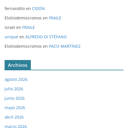
fernandito
en
CIDÓN
Elsitiodemiscromos
en
FRAILE
israel
en
FRAILE
unique
en
ALFREDO DI STÉFANO
Elsitiodemiscromos
en
PACO MARTÍNEZ
Archivos
agosto 2026
julio 2026
junio 2026
mayo 2026
abril 2026
marzo 2026