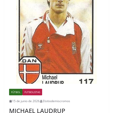
FÚTBOL
FUTBOLISTAS
15 de junio de 2026
Elsitiodemiscromos
MICHAEL LAUDRUP