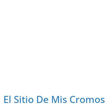
El Sitio De Mis Cromos