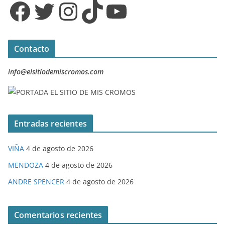
Facebook
Twitter
Instagram
TikTok
YouTube
Contacto
info@elsitiodemiscromos.com
Entradas recientes
VIÑA
4 de agosto de 2026
MENDOZA
4 de agosto de 2026
ANDRE SPENCER
4 de agosto de 2026
Comentarios recientes