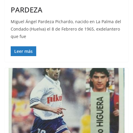
PARDEZA
Miguel Ángel Pardeza Pichardo, nacido en La Palma del
Condado (Huelva) el 8 de Febrero de 1965, exdelantero
que fue
Leer más