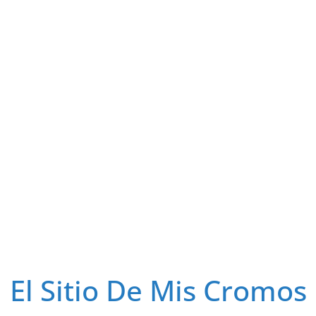
El Sitio De Mis Cromos