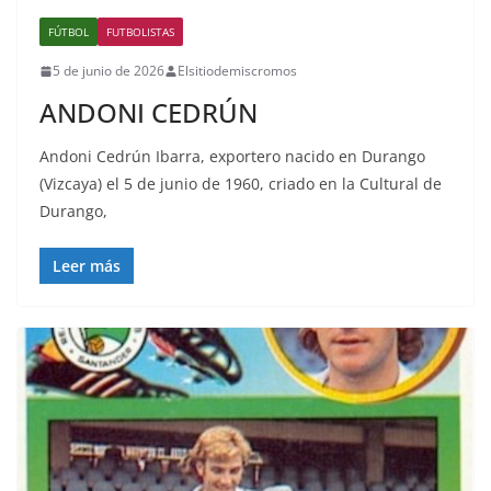
FÚTBOL
FUTBOLISTAS
5 de junio de 2026
Elsitiodemiscromos
ANDONI CEDRÚN
Andoni Cedrún Ibarra, exportero nacido en Durango
(Vizcaya) el 5 de junio de 1960, criado en la Cultural de
Durango,
Leer más