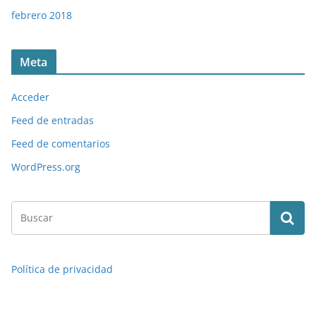
febrero 2018
Meta
Acceder
Feed de entradas
Feed de comentarios
WordPress.org
Política de privacidad