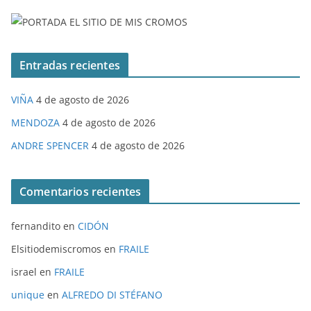
Entradas recientes
VIÑA
4 de agosto de 2026
MENDOZA
4 de agosto de 2026
ANDRE SPENCER
4 de agosto de 2026
Comentarios recientes
fernandito
en
CIDÓN
Elsitiodemiscromos
en
FRAILE
israel
en
FRAILE
unique
en
ALFREDO DI STÉFANO