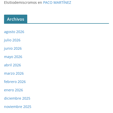
Elsitiodemiscromos
en
PACO MARTÍNEZ
Archivos
agosto 2026
julio 2026
junio 2026
mayo 2026
abril 2026
marzo 2026
febrero 2026
enero 2026
diciembre 2025
noviembre 2025