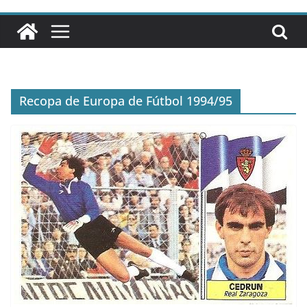
Recopa de Europa de Fútbol 1994/95