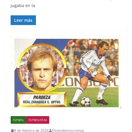
jugaba en la
Leer más
FÚTBOL
FUTBOLISTAS
8 de febrero de 2026
Elsitiodemiscromos