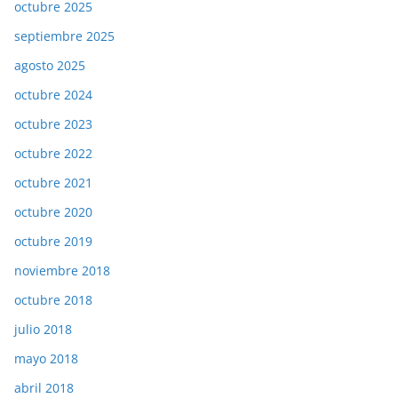
octubre 2025
septiembre 2025
agosto 2025
octubre 2024
octubre 2023
octubre 2022
octubre 2021
octubre 2020
octubre 2019
noviembre 2018
octubre 2018
julio 2018
mayo 2018
abril 2018