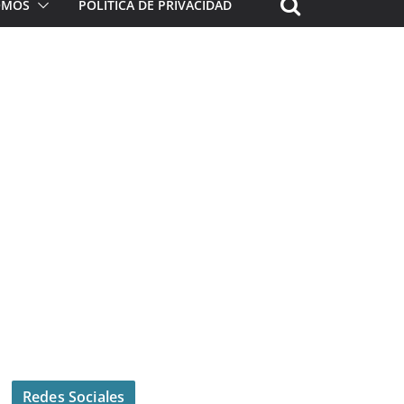
ROMOS
POLÍTICA DE PRIVACIDAD
Redes Sociales