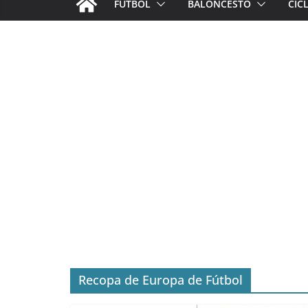
FÚTBOL
BALONCESTO
CIC
Recopa de Europa de Fútbol