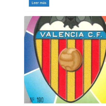
Leer más