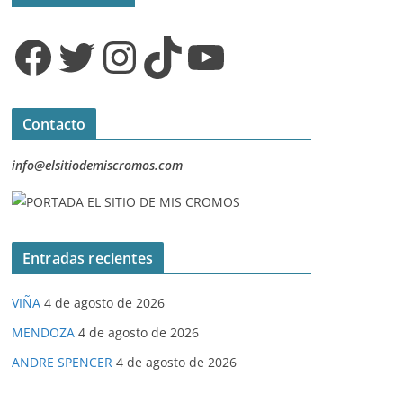
Facebook
Twitter
Instagram
TikTok
YouTube
Contacto
info@elsitiodemiscromos.com
Entradas recientes
VIÑA
4 de agosto de 2026
MENDOZA
4 de agosto de 2026
ANDRE SPENCER
4 de agosto de 2026