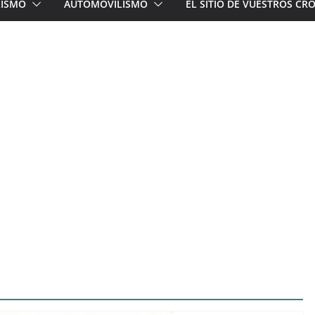
LISMO
AUTOMOVILISMO
EL SITIO DE VUESTROS C