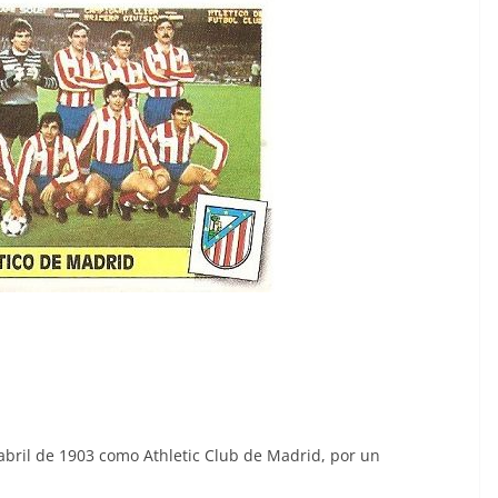
 abril de 1903 como Athletic Club de Madrid, por un