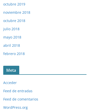
octubre 2019
noviembre 2018
octubre 2018
julio 2018
mayo 2018
abril 2018
febrero 2018
Meta
Acceder
Feed de entradas
Feed de comentarios
WordPress.org