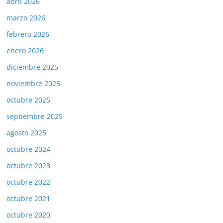
abril 2026
marzo 2026
febrero 2026
enero 2026
diciembre 2025
noviembre 2025
octubre 2025
septiembre 2025
agosto 2025
octubre 2024
octubre 2023
octubre 2022
octubre 2021
octubre 2020