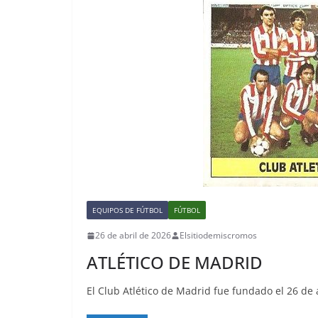
EQUIPOS DE FÚTBOL
FÚTBOL
26 de abril de 2026
Elsitiodemiscromos
ATLÉTICO DE MADRID
El Club Atlético de Madrid fue fundado el 26 de