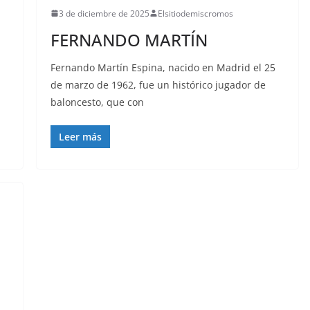
3 de diciembre de 2025
Elsitiodemiscromos
FERNANDO MARTÍN
Fernando Martín Espina, nacido en Madrid el 25
de marzo de 1962, fue un histórico jugador de
baloncesto, que con
Leer más