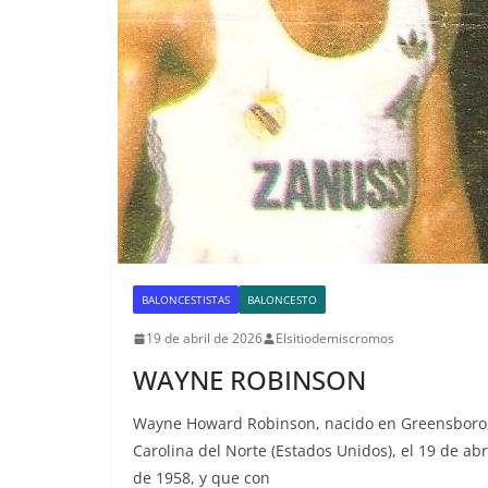
BALONCESTISTAS
BALONCESTO
19 de abril de 2026
Elsitiodemiscromos
WAYNE ROBINSON
Wayne Howard Robinson, nacido en Greensboro
Carolina del Norte (Estados Unidos), el 19 de abr
de 1958, y que con