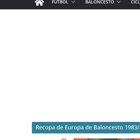
FÚTBOL
BALONCESTO
CIC
Recopa de Europa de Baloncesto 1983/