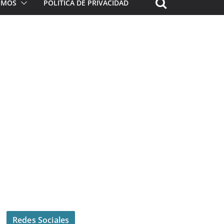
ROMOS
POLÍTICA DE PRIVACIDAD
Redes Sociales